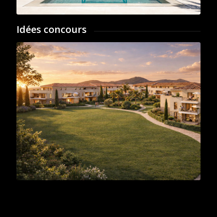
Idées concours