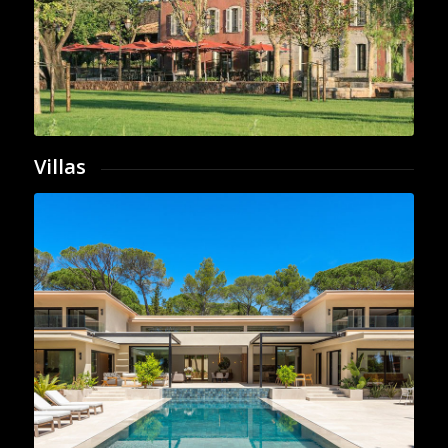
Villas