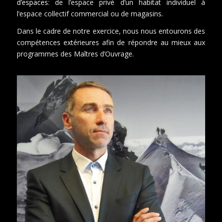
d’espaces
: de l’espace privé d’un habitat individuel à
l’espace collectif commercial ou de magasins.
Dans le cadre de notre exercice, nous nous entourons des
compétences extérieures afin de répondre au mieux aux
programmes des Maîtres d’Ouvrage.