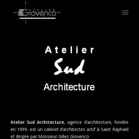
Atelier Sud Architecture
, agence d’architecture, fondée
en 1999, est un cabinet d’architectes actif à Saint Raphaël
et dirigée par Monsieur Gilles Giovenco