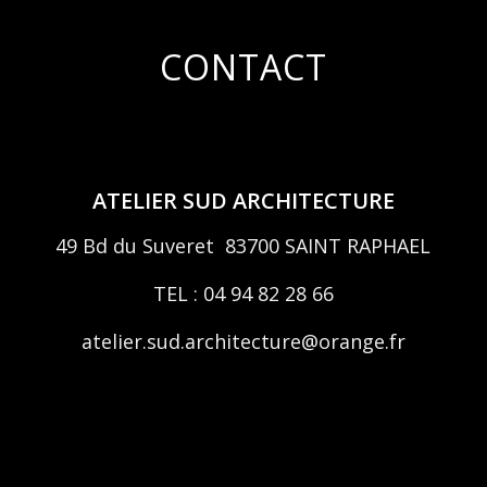
CONTACT
ATELIER SUD ARCHITECTURE
49 Bd du Suveret 83700 SAINT RAPHAEL
TEL : 04 94 82 28 66
atelier.sud.architecture@orange.fr