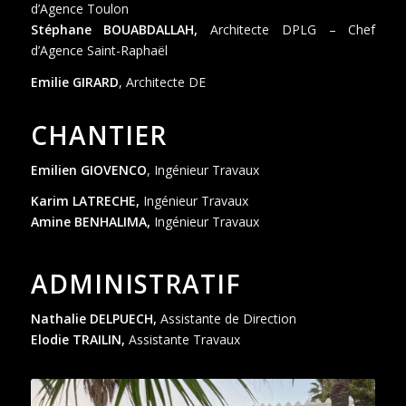
d’Agence Toulon
Stéphane BOUABDALLAH,
Architecte DPLG – Chef
d’Agence Saint-Raphaël
Emilie GIRARD
, Architecte DE
CHANTIER
Emilien GIOVENCO
, Ingénieur Travaux
Karim LATRECHE,
Ingénieur Travaux
Amine BENHALIMA,
Ingénieur Travaux
ADMINISTRATIF
Nathalie DELPUECH,
Assistante de Direction
Elodie TRAILIN,
Assistante Travaux