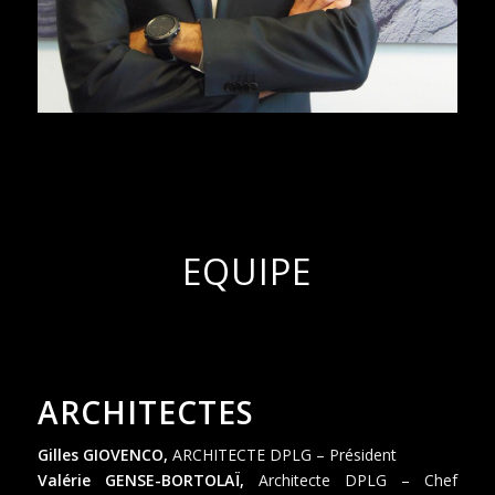
EQUIPE
ARCHITECTES
Gilles GIOVENCO,
ARCHITECTE DPLG – Président
Valérie GENSE-BORTOLAÏ,
Architecte DPLG – Chef