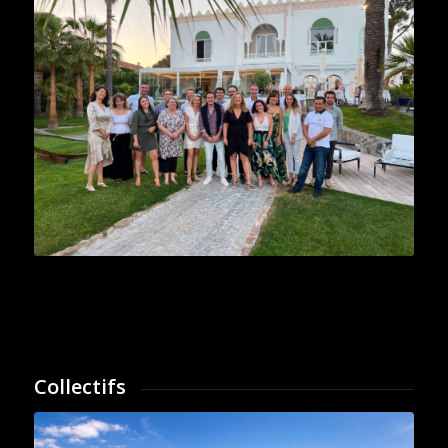
Collectifs