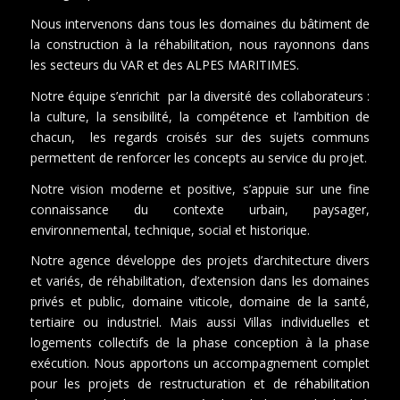
Nous intervenons dans tous les domaines du bâtiment de
la construction à la réhabilitation, nous rayonnons dans
les secteurs du VAR et des ALPES MARITIMES.
Notre équipe s’enrichit par la diversité des collaborateurs :
la culture, la sensibilité, la compétence et l’ambition de
chacun, les regards croisés sur des sujets communs
permettent de renforcer les concepts au service du projet.
Notre vision moderne et positive, s’appuie sur une fine
connaissance du contexte urbain, paysager,
environnemental, technique, social et historique.
Notre agence développe des projets d’architecture divers
et variés, de réhabilitation, d’extension dans les domaines
privés et public, domaine viticole, domaine de la santé,
tertiaire ou industriel. Mais aussi Villas individuelles et
logements collectifs de la phase conception à la phase
exécution. Nous apportons un accompagnement complet
pour les projets de restructuration et de
réhabilitation