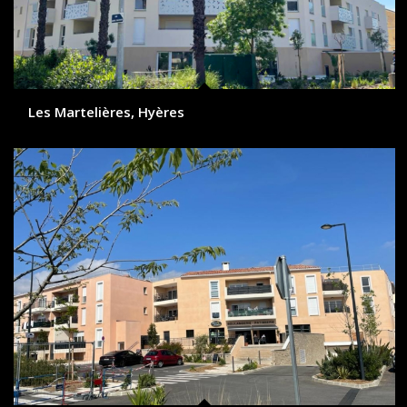
Les Martelières, Hyères