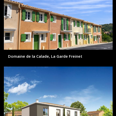
Domaine de la Calade, La Garde Freinet