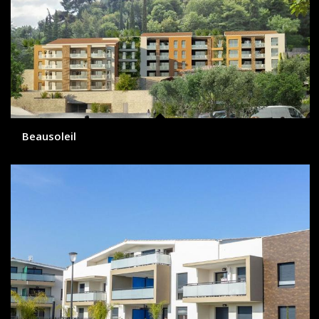
Beausoleil