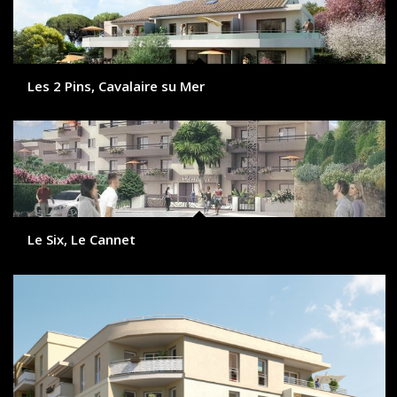
Les 2 Pins, Cavalaire su Mer
Le Six, Le Cannet