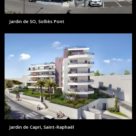
Jardin de SO, Solliès Pont
Jardin de Capri, Saint-Raphaël