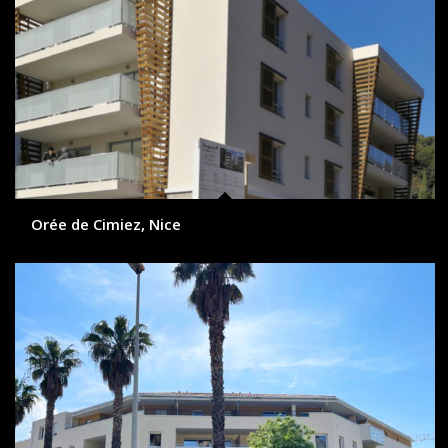
Orée de Cimiez, Nice