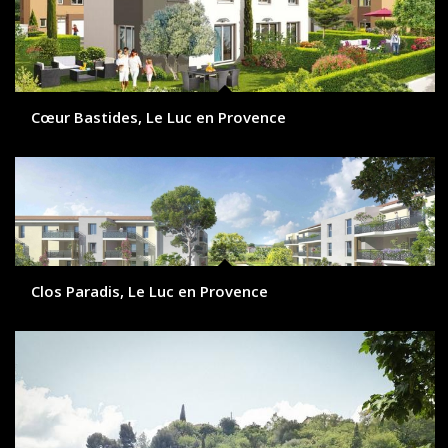
Cœur Bastides, Le Luc en Provence
Clos Paradis, Le Luc en Provence