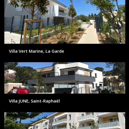
Villa Vert Marine, La Garde
Villa JUNE, Saint-Raphaël