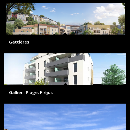
Gattières
Gallieni Plage, Fréjus