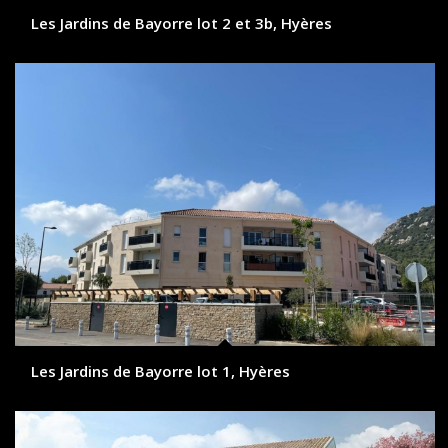
Les Jardins de Bayorre lot 2 et 3b, Hyères
Les Jardins de Bayorre lot 1, Hyères