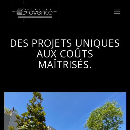
DES PROJETS UNIQUES
AUX COÛTS
MAÎTRISÉS.