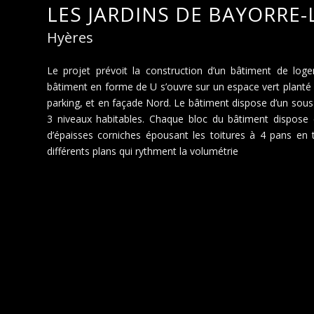
LES JARDINS DE BAYORRE-
Hyères
Le projet prévoit la construction d’un bâtiment de loge
bâtiment en forme de U s’ouvre sur un espace vert planté o
parking, et en façade Nord. Le bâtiment dispose d’un sous
3 niveaux habitables. Chaque bloc du bâtiment dispose d
d’épaisses corniches épousant les toitures à 4 pans en 
différents plans qui rythment la volumétrie