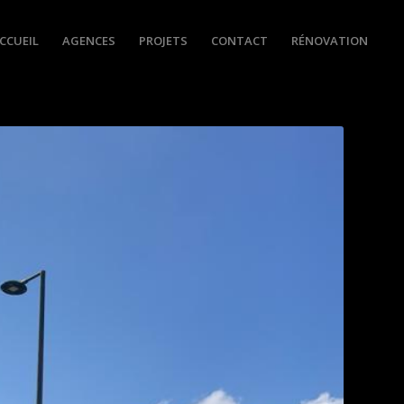
CCUEIL
AGENCES
PROJETS
CONTACT
RÉNOVATION