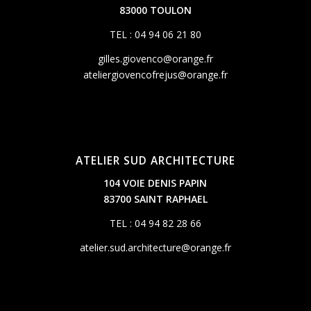
83000 TOULON
TEL : 04 94 06 21 80
gilles.giovenco@orange.fr
ateliergiovencofrejus@orange.fr
ATELIER SUD ARCHITECTURE
104 VOIE DENIS PAPIN
83700 SAINT RAPHAEL
TEL : 04 94 82 28 66
atelier.sud.architecture@orange.fr