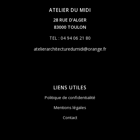
ATELIER DU MIDI
28 RUE D’ALGER
83000 TOULON
TEL : 04 94 06 21 80
atelierarchitecturedumidi@orange.fr
LIENS UTILES
Politique de confidentialité
Mentions légales
Contact