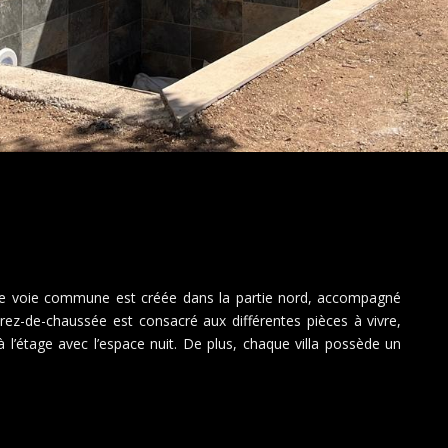
Une voie commune est créée dans la partie nord, accompagné
 rez-de-chaussée est consacré aux différentes pièces à vivre,
à l’étage avec l’espace nuit. De plus, chaque villa possède un