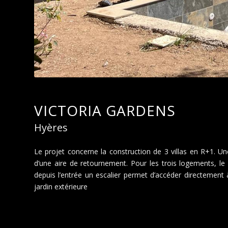
VICTORIA GARDENS
Hyères
Le projet concerne la construction de 3 villas en R+1. 
d’une aire de retournement. Pour les trois logements, le
depuis l’entrée un escalier permet d’accéder directement 
jardin extérieure