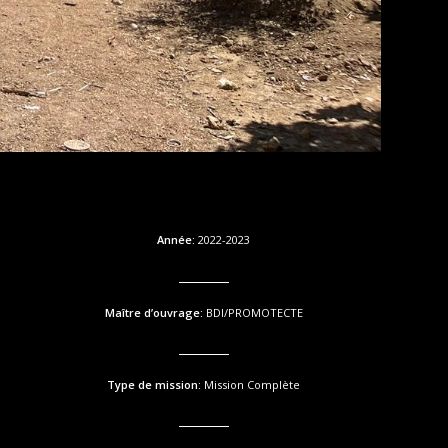
Année:
2022-2023
Maître d’ouvrage:
BDI/PROMOTECTE
Type de mission:
Mission Complète