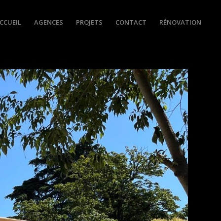
CCUEIL
AGENCES
PROJETS
CONTACT
RÉNOVATION