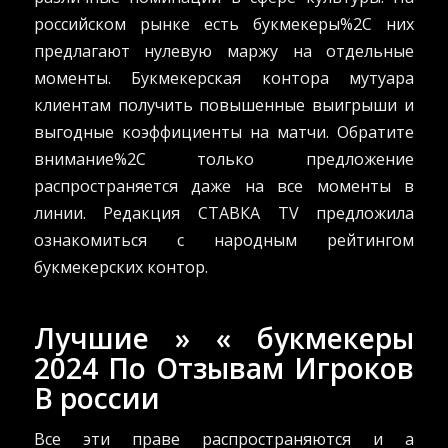
российском рынке есть букмекеры%2C них
предлагают нулевую маржу на отдельные
моменты. Букмекерская контора мутуара
клиентам получить повышенные выигрыши и
выгодные коэффициенты на матчи. Обратите
внимание%2C только предложение
распространяется даже на все моменты в
линии. Редакция СТАВКА TV предложила
ознакомиться с народным рейтингом
букмекерских контор.
Лучшие » « букмекеры
2024 По Отзывам Игроков
В россии
Все эти праве распространяются и а