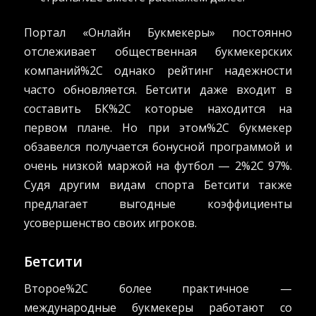
Портал «Онлайн Букмекеры» постоянно
отслеживает общественная букмекерских
компаний%2C однако рейтинг надежности
часто обновляется. Бетсити даже входит в
составить БК%2C которые находится на
первом плане. Но при этом%2C букмекер
обзавелся получается бонусной программой и
очень низкой маржой на футбол — 2%2C 97%.
Судя другим видам спорта Бетсити также
предлагает выгодные коэффициенты
усовершенство своих игроков.
Бетсити
Второе%2C более практичное —
международные букмекеры работают со