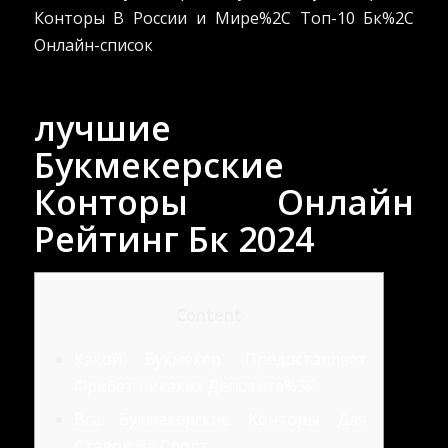
Конторы В России и Мире%2C Топ-10 Бк%2C
Онлайн-список
лучшие
Букмекерские
Конторы Онлайн
Рейтинг Бк 2024
Content
Какой Букмекер Предоставляет
Фрибет никаких Депозита%3F
Все Букмекерские Конторы Для
Ставок На Спорт