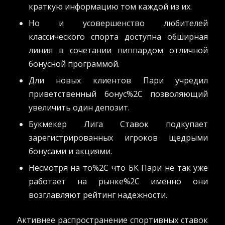
краткую информацию том каждой из их.
Но и усовершенство любителей
классического спорта доступна обширная
линия в сочетании пиппардом отличной
бонусной программой.
Дли новых клиентов Пари учредил
приветственный бонус%2C позволяющий
увеличить один депозит.
Букмекер Лига Ставок подкупает
зарегистрированных игроков щедрыми
бонусами и акциями.
Несмотря на то%2C что БК Пари не так уже
работает на рынке%2C именно они
возглавляют рейтинг надежности.
Активнее распространение спортивных ставок