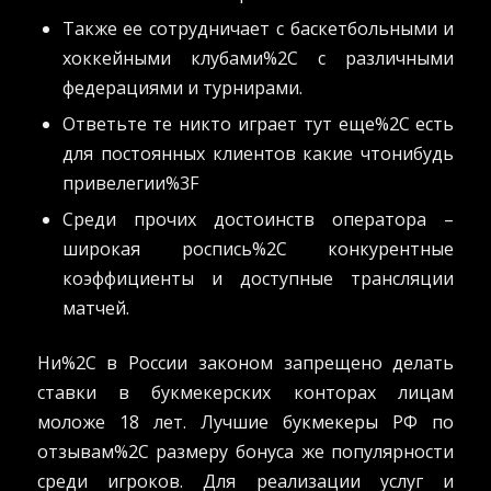
Также ее сотрудничает с баскетбольными и
хоккейными клубами%2C с различными
федерациями и турнирами.
Ответьте те никто играет тут еще%2C есть
для постоянных клиентов какие чтонибудь
привелегии%3F
Среди прочих достоинств оператора –
широкая роспись%2C конкурентные
коэффициенты и доступные трансляции
матчей.
Ни%2C в России законом запрещено делать
ставки в букмекерских конторах лицам
моложе 18 лет. Лучшие букмекеры РФ по
отзывам%2C размеру бонуса же популярности
среди игроков. Для реализации услуг и