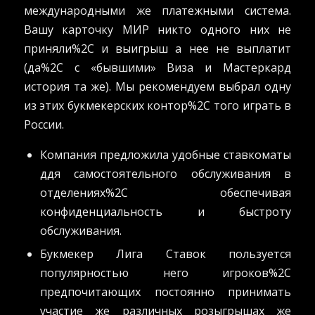
международными же платежными система.
Вашу карточку МИР никто одного них не
приняли%2C и выигрыш а нее не выплатит
(да%2C с «бывшими» Виза и Мастеркард
история та же). Мы рекомендуем выбрал одну
из этих букмекерских контор%2C того играть в
России.
Компания предложила удобные ставкоматы
ддя самостоятельного обслуживания в
отделениях%2C обеспечивая
конфиденциальность и быстроту
обслуживания.
Букмекер Лига Ставок пользуется
популярностью него игроков%2C
предпочитающих постоянно принимать
участие же различных розыгрышах же