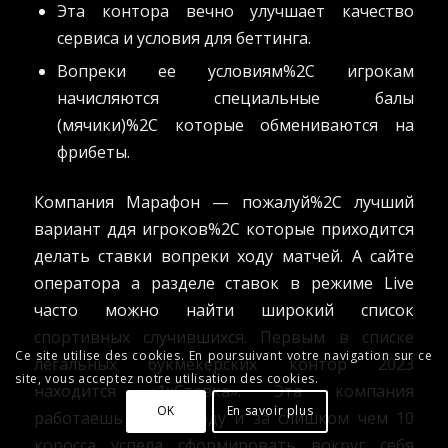
Эта контора вечно улучшает качество
сервиса и условия для беттинга.
Вопреки ее условиям%2C игрокам
начисляются специальные балы
(мячики)%2C которые обмениваются на
фрибеты.
Компания Марафон — пожалуй%2C лучший
вариант ддя игроков%2C которые приходится
делать ставки вопреки ходу матчей. А сайте
оператора а разделе ставок в режиме Live
часто можно найти широкий список
спортивных случившихся. Первым в списке
Ce site utilise des cookies. En poursuivant votre navigation sur ce
легальных букмекерских контор 2023
site, vous acceptez notre utilisation des cookies.
находится «1хСтавка». Эта компания
OK
En savoir plus
работаешь с 2010 году и за слишком чем 10
коросса успела сформировать вокруг себя