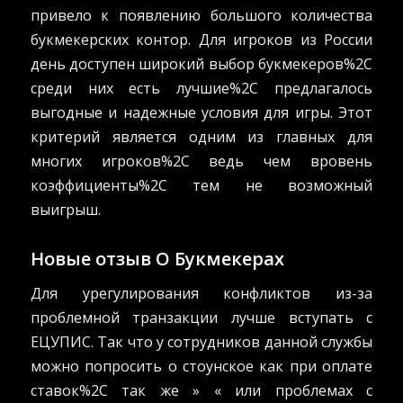
привело к появлению большого количества
букмекерских контор. Для игроков из России
день доступен широкий выбор букмекеров%2C
среди них есть лучшие%2C предлагалось
выгодные и надежные условия для игры. Этот
критерий является одним из главных для
многих игроков%2C ведь чем вровень
коэффициенты%2C тем не возможный
выигрыш.
Новые отзыв О Букмекерах
Для урегулирования конфликтов из-за
проблемной транзакции лучше вступать с
ЕЦУПИС. Так что у сотрудников данной службы
можно попросить о стоунское как при оплате
ставок%2C так же » « или проблемах с