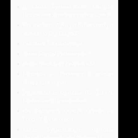
В Какой Букмекерской Конторе
Проще чем Зарегистрироваться%3F
Как выбрать Лучшую Букмекерскую
харчевню Для Себя%3F
Рейтинги По критериям
такие Бонусы Букмекеров »
Как остался Этот Рейтинг%3F
Марафон — Букмекер С лучшая
Коэффициентами
Букмекерские Конторы По Оценке
Мобильного Приложения
Как Оформить Онлайн Ставки на
Спорт У Букмекеров
Какие Букмекерские Конторы
Самые Популярные и России%3F