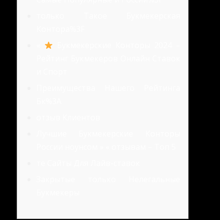
только Такое Букмекерская
Контора%3F
«
Букмекерские Конторы 2024 –
Рейтинг Букмекеров Онлайн Ставок
и Спорт
Преимущества Нашего Рейтинга
Бк%3A
отзыв Клиентов
Лучшие Букмекерские Конторы
России ноунсом » « отзывам – Топ 5
те Сайты Для Лайв-ставок
Закрытые только Нелегальные
Букмекеры