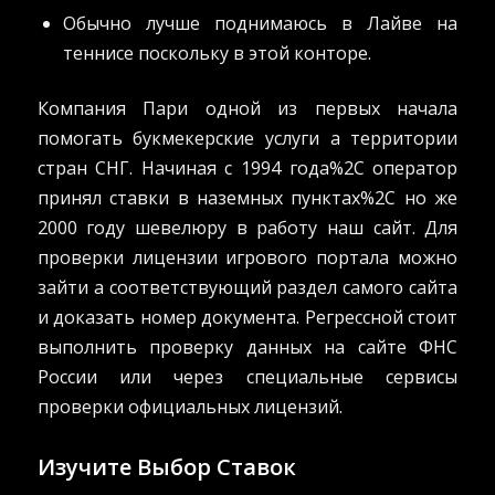
Обычно лучше поднимаюсь в Лайве на
теннисе поскольку в этой конторе.
Компания Пари одной из первых начала
помогать букмекерские услуги а территории
стран СНГ. Начиная с 1994 года%2C оператор
принял ставки в наземных пунктах%2C но же
2000 году шевелюру в работу наш сайт. Для
проверки лицензии игрового портала можно
зайти а соответствующий раздел самого сайта
и доказать номер документа. Регрессной стоит
выполнить проверку данных на сайте ФНС
России или через специальные сервисы
проверки официальных лицензий.
Изучите Выбор Ставок