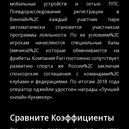
мобильных устройств и сетью ППС.
Псевдорасследование регистрации в
Винлайн%2C каждый участник пари
автоматически становится участником
программы лояльности. По ее условиям%2C
игрокам начисляются специальные балы
(мячики)%2C которые обмениваются на
фрибеты. Компания Pari постоянно сопутствует
развитию спорта же России%2C заключая
спонсорские соглашения с командами%2C
клубами и федерациями. По итогам 2018 года
оператор оджейли удостоен награды «Лучший
онлайн-букмекер».
Сравните Коэффициенты