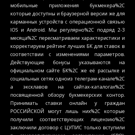
мобильные приложения букмекера%2C
которые доступны и браузерной версии же для
карманных устройств с операционной связью
IOS и Android. Мы регулярно%2C подряд 2-3
месяца%2C пересматриваем характеристики и
корректируем рейтинг лучших БК для ставок в
соответствии с изменениями параметров.
Действующие бонусы указываются на
официальном сайте БК%2C же её рассылке и
социальных сетях одноиз телеграм-канале%2C
а эксклавов на сайтах-каталогах%2C
посвященной обзору букмекерских контор.
Принимать ставки онлайн у граждан
РОССИЙСКОЙ могут лишь них%2C которые
получили соответствующих лицензию%2C
заключили договор с ЦУПИС только вступили