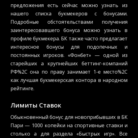
предложения есть сейчас можно узнать из
нашего списка букмекеров с бонусами.
Подробные обстоятельствами получения
заинтересовавшего бонуса можно узнать в
профиле букмекера. БК также часто предлагает
интересное бонусы для подопечных и
постоянных игроков. «Фонбет» — одной из
старейших а крупнейших беттинг-компаний
РФ%2C она по праву занимает 1-е место%2C
как лучшая букмекерская контора в народном
рейтинге.
Лимиты Ставок
Обыкновенный бонус для новоприбывших в БК
Пари — 1000 копейки на спортивные ставки и
столько а для раздела «Быстрых игр». Все