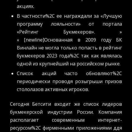
акциях.
В частности%2C ее награждали за «Лучшую
программу лояльности» от портала
«Рейтинг Букмекеров». »
« [newline]Основанная в 2009 году БК
Винлайн не могла только попасть в рейтинг
букмекеров 2023 года%2C так как являлась
одной из крупнейший на российском рынке.
Список акций часто обновляют%2C
периодически проводя розыгрыши призов
стололазов активных игроков.
Сегодня Бетсити входит же список лидеров
букмекерской индустрии России. Компания
располагает современным интернет-
ресурсом%2C фирменными приложениями ддя