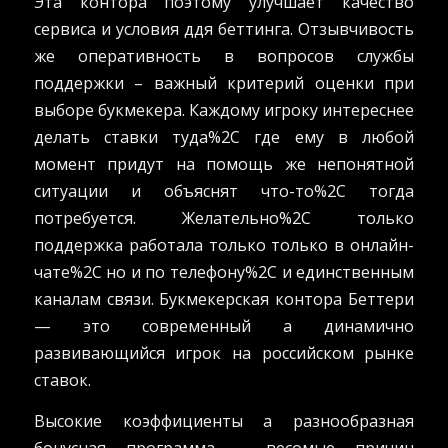
Эта контора поэтому улучшает качество
сервиса и условия ддя беттинга. Отзывчивость
же оперативность в вопросов службы
поддержки – важный критерий оценки при
выборе букмекера. Каждому игроку интереснее
делать ставки туда%2C где ему в любой
момент придут на помощь же непонятной
ситуации и объяснят что-то%2C тогда
потребуется. Желательно%2C только
поддержка работала только только в онлайн-
чате%2C но и по телефону%2C и единственным
каналам связи. Букмекерская контора Беттери
— это современный а динамично
развивающийся игрок на российском рынке
ставок.
Высокие коэффициенты а разнообразная
бонусная программа – весомые причин