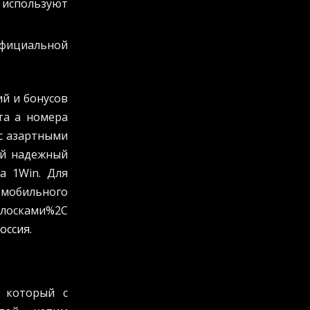
используют
официальной
ий и бонусов
та а номера
 с азартными
ый надежный
а 1Win. Для
 мобильного
лосками%2C
оссия
.
 который с