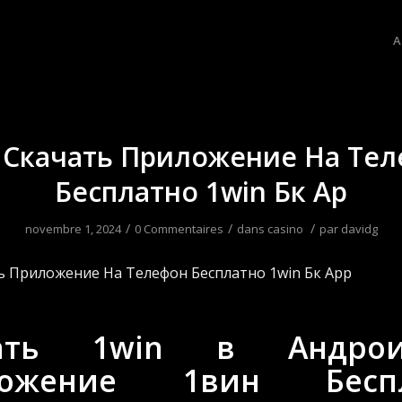
A
 Скачать Приложение На Те
Бесплатно 1win Бк Ap
/
/
/
novembre 1, 2024
0 Commentaires
dans
casino
par
davidg
ь Приложение На Телефон Бесплатно 1win Бк App
чать 1win в Андрои
ложение 1вин Беспл