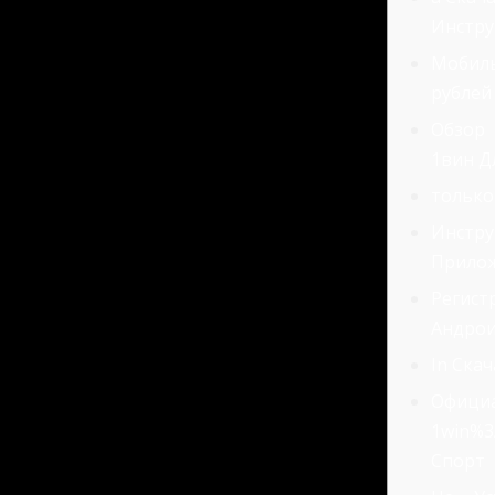
Инстру
Мобиль
рублей
Обзор
1вин Д
только
Инст
Прилож
Регис
Андро
In Ска
Офици
1win%3
Спорт