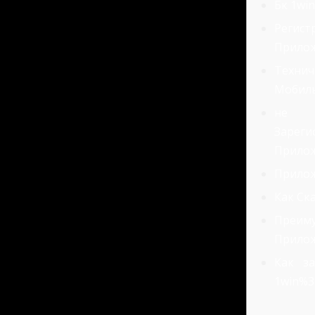
Бк 1wi
Реги
Прилож
Техни
Мобил
не М
Зареги
Прилож
Прилож
Как Ск
Преи
Прилож
Как з
1win%3