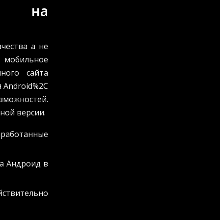
in на
чества а не
о мобильное
ного сайта
я Android%2C
зможностей.
ной версии.
аработанные
а Андроид в
йствительно