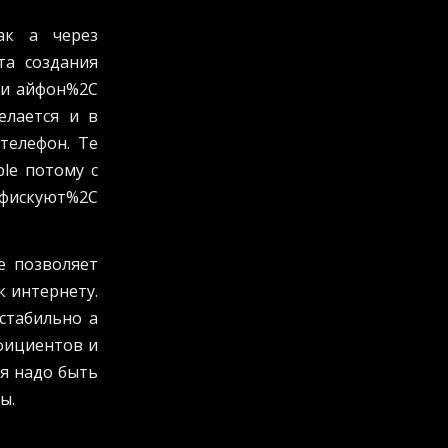
ак а через
та создания
 и айфон%2C
елается и в
телефон. Те
le потому с
онфискуют%2C
е позволяет
к интернету.
стабильно а
фициентов и
я надо быть
ы.