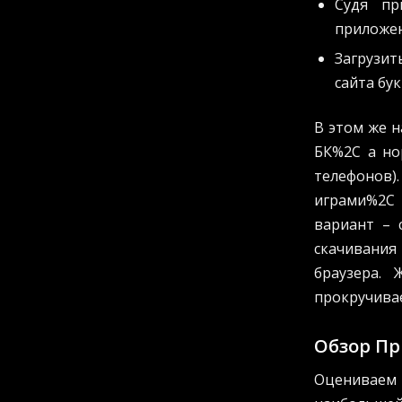
Судя пр
приложен
Загрузи
сайта бу
В этом же н
БК%2C а но
телефонов).
играми%2C 
вариант – 
скачивания
браузера.
прокручива
Обзор Пр
Оцениваем