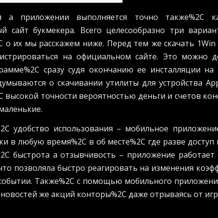
ия а приложении выполняется точно также%2C к
й сайт букмекера. Всего целесообразно три вариан
C о их мы расскажем ниже. Перед тем же скачать 1Win
гистрироваться на официальном сайте. Это можно д
рамме%2C сразу судя окончанию ее инсталляции на 
думываются о скачивании утилиты для устройства App
 С высокой точности вероятностью деньги и счетов к
 маленькие.
2C удобство использования – мобильное приложени
ки в любую время%2C в об месте%2C где разве доступ 
2C быстрота а отзывчивость – приложение работает 
что позволяла быстро реагировать на изменения коэф
 событии. Также%2C с помощью мобильного приложени
х новостей же акций конторы%2C даже отрываясь от игр