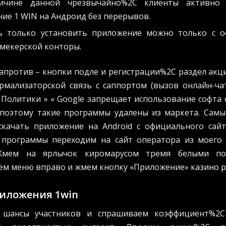
ичине данной чрезвычайно%2C клиенты активно 
ие 1 WIN на Андроид без перерывов.
ть только установить приложение можно только с 
кмекерской конторы.
апротив – кнопки подле и регистрации%2C раздел акц
рмализаторской связь с саппортом (вызов онлайн-ча
 Политики » « Google запрещает использование софта
поэтому такие программы удалены из маркета. Сам
скачать приложение на Android с официального сайт
 программы переходим на сайт оператора из моего
 Жмем на ярлычок киромарусом тремя белыми по
ем меню вправо и жмем кнопку «Приложение»
казино р
иложения 1win
 шансы участников и спрашиваем коэффициент%2C