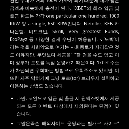
환전 우대가 거의 100% 가까이 되기 때문에 내가 넣은
금액과 비슷하게 충전이 된다. 1XBET의 최소 입금 및
출금 한도는 각각 one particular one hundred, 1000
KRW 및 a single, 650 KRW입니다. Neteller, KEB 하
나은행, 비트코인, Skrill, Very greatest Funds,
EcoPayz 등 다양한 결제 수단이 허용됩니다. ‘도박’이
라는 것을 사회악으로 여기는 사회풍토가 자리잡은 것
도 이유지만, 무엇보다 세금을” “잘 걷을 수도 없고 이
미 정부가 토토를 독점 운영하기 때문이다. 1xbet 주소
가 차단되면 우회하는 방법으로 우회주소도 있지만. 이
또한 자주 막히기에 그냥 토르(tor) 브라우저 설치하고
이용하는 방법도 있습니다.
다만, 코인으로 입금 및 출금 시 원엑스벳에서 제공
되는 모든 이벤트 대상에서 제외된다는 단점이 있
습니다.
그말은즉슨 해외사이트 운영과는 별개로 사이트”