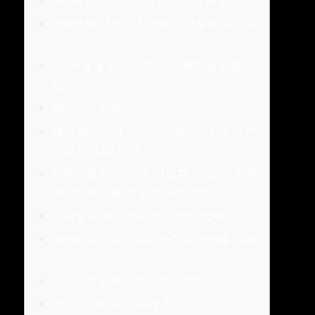
Bet 베팅 회사 – 온라인 스포츠 베팅
원엑스벳 다양한 기기에서 이용할 수 있습
니다
Bet어플을 사용하면 어떤 혜택을 받을 수
있나요?
Bet 가입 방법
베팅 회사에서 전문적인 플레이어에게 무
엇을 제공합니까?
원엑스벳 (1xbet)은 신뢰할 수 있는 베팅
회사이자 믿을 수 있는 파트너입니다
신뢰할 수 있는 라이센스 보유 업체 »
Bet은 어디에서 라이선스와 규제를 받을
까?
인기있는 원엑스벳 카지노 게임
온라인 카지노의 미래 전망