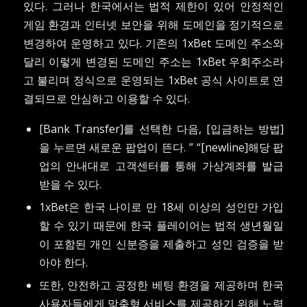
있다. 그러나 한국에서는 법적 제한이 있어 안정적인
게임 환경과 인터넷 보안을 위해 도메인을 정기적으로
변경하여 운영하고 있다. 기존의 1xBet 도메인 주소와
달리 이렇게 변경된 도메인 주소는 1xBet 우회주소라
고 불리며 정식으로 운영되는 1xBet 공식 사이트로 연
결되므로 안심하고 이용할 수 있다.
[Bank Transfer]를 선택한 다음, [입금하는 방법]
을 누르면 새로운 팝업이 뜬다. ” “[newline]해당 팝
업의 안내대로 고객센터를 통해 가상계좌를 발급
받을 수 있다.
1xBet은 한국 나이로 만 18세 이상의 성인만 가입
할 수 있기 때문에 한국 플레이어는 법적 생년월일
이 포함된 개인 신분증을 제출하고 성인 검증을 받
아야 한다.
또한, 안전하고 공정한 베팅 환경을 제공하며 한국
사용자들에게 맞춤형 서비스를 제공하기 위해 노력