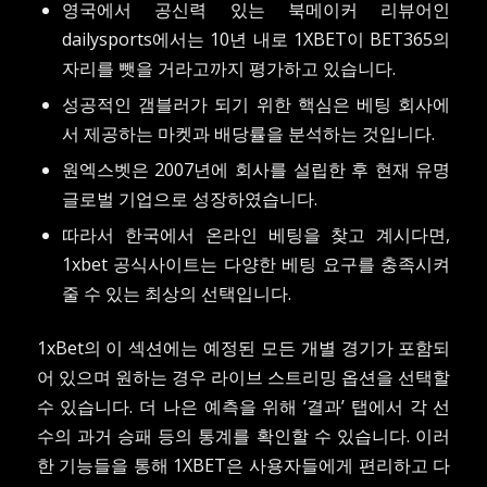
영국에서 공신력 있는 북메이커 리뷰어인
dailysports에서는 10년 내로 1XBET이 BET365의
자리를 뺏을 거라고까지 평가하고 있습니다.
성공적인 갬블러가 되기 위한 핵심은 베팅 회사에
서 제공하는 마켓과 배당률을 분석하는 것입니다.
원엑스벳은 2007년에 회사를 설립한 후 현재 유명
글로벌 기업으로 성장하였습니다.
따라서 한국에서 온라인 베팅을 찾고 계시다면,
1xbet 공식사이트는 다양한 베팅 요구를 충족시켜
줄 수 있는 최상의 선택입니다.
1xBet의 이 섹션에는 예정된 모든 개별 경기가 포함되
어 있으며 원하는 경우 라이브 스트리밍 옵션을 선택할
수 있습니다. 더 나은 예측을 위해 ‘결과’ 탭에서 각 선
수의 과거 승패 등의 통계를 확인할 수 있습니다. 이러
한 기능들을 통해 1XBET은 사용자들에게 편리하고 다