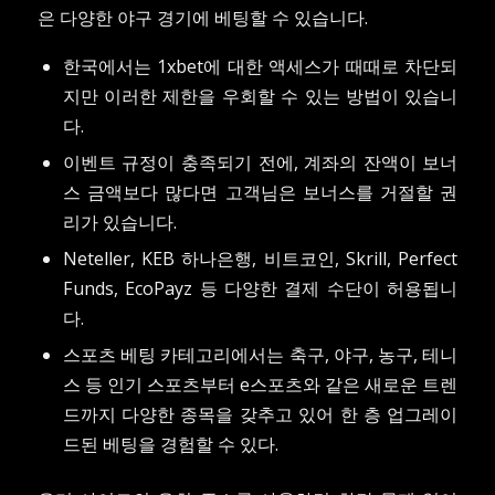
은 다양한 야구 경기에 베팅할 수 있습니다.
한국에서는 1xbet에 대한 액세스가 때때로 차단되
지만 이러한 제한을 우회할 수 있는 방법이 있습니
다.
이벤트 규정이 충족되기 전에, 계좌의 잔액이 보너
스 금액보다 많다면 고객님은 보너스를 거절할 권
리가 있습니다.
Neteller, KEB 하나은행, 비트코인, Skrill, Perfect
Funds, EcoPayz 등 다양한 결제 수단이 허용됩니
다.
스포츠 베팅 카테고리에서는 축구, 야구, 농구, 테니
스 등 인기 스포츠부터 e스포츠와 같은 새로운 트렌
드까지 다양한 종목을 갖추고 있어 한 층 업그레이
드된 베팅을 경험할 수 있다.