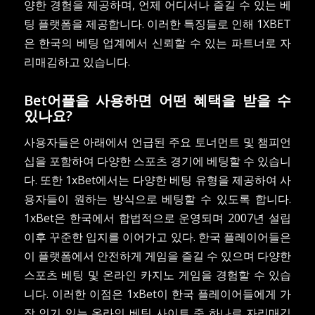
양한 경험을 제공하며, 언제 어디서나 즐길 수 있는 베
팅 플랫폼을 제공합니다. 이러한 특징들로 인해 1XBET
은 한국의 베팅 업계에서 신뢰할 수 있는 파트너로 자
리매김하고 있습니다.
Bet어플을 사용하면 어떤 혜택을 받을 수
있나요?
사용자들은 아래에서 언급된 주요 토너먼트 및 챔피언
십을 포함하여 다양한 스포츠 경기에 베팅할 수 있습니
다. 또한 1xBet에서는 다양한 베팅 유형을 제공하여 사
용자들이 원하는 방식으로 베팅할 수 있도록 합니다.
1xBet은 한국에서 합법적으로 운영되며 2007년 설립
이후 꾸준한 입지를 이어가고 있다. 한국 플레이어들은
이 플랫폼에서 안전하게 게임을 즐길 수 있으며 다양한
스포츠 베팅 및 온라인 카지노 게임을 경험할 수 있습
니다. 이러한 이점은 1xBet이 한국 플레이어들에게 가
장 인기 있는 온라인 베팅 사이트 중 하나로 자리매김