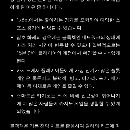
하게 된 이유 중 하나이다.
1xBet에서는 좋아하는 경기를 포함하여 다양한 스
포츠 경기에 베팅할 수 있습니다.
암호 화폐의 경우에는 블록체인 네트워크의 상태에
따라 처리 시간이 변동할 수 있으나 일반적으로는
15분 안에 플레이어의 계정에서 확인할 수 » « 있게
된다.
카지노에서 플레이어들에게 가장 인기가 많은 슬롯
게임은 물론이고 블랙잭, 빙고, 바카라, 포커, 메가
웨이 등 다채로운 게임을 즐길 수 있다.
스마트폰 카지노는 PC에 비해 접근성이 뛰어나기
에 더 많은 사람들이 카지노 게임을 경험할 수 있게
되었습니다.
블랙잭은 기본 전략 차트를 활용하여 딜러의 카드에 따