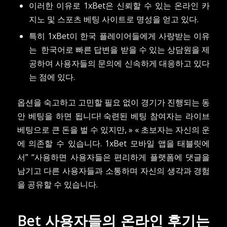
이러한 이유로 1xBet은 신뢰할 수 있는 온라인 카
지노 및 스포츠 베팅 사이트로 명성을 얻고 있다.
특히 1xBet이 한국 플레이어들에게 사랑받는 이유
는 한국어로 빠른 답변을 받을 수 있는 상담원을 제
공하여 사용자들의 문의에 신속하게 대응하고 있다
는 점에 있다.
옵션을 숙고하고 고민할 필요 없이 경기가 진행되는 동
안 베팅을 하면 됩니다! 숙련된 베팅 참여자는 라이브
베팅으로 큰 돈을 벌 수 있지만, » « 초보자는 자신의 운
에 의존할 수 있습니다. 1xBet 모바일 앱을 태블릿에
서” “사용하면 사용자들은 편리하게 플랫폼에 댓글을
남기고 다른 사용자들과 소통하며 자신의 생각과 경험
을 공유할 수 있습니다.
Bet 사용자들의 온라인 후기는