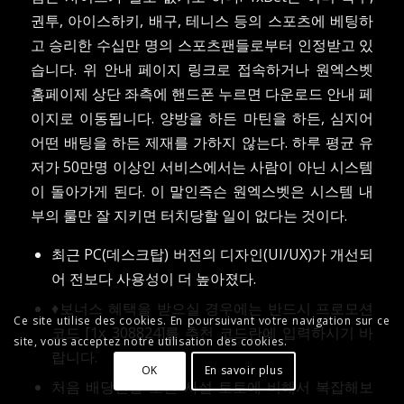
권투, 아이스하키, 배구, 테니스 등의 스포츠에 베팅하
고 승리한 수십만 명의 스포츠팬들로부터 인정받고 있
습니다. 위 안내 페이지 링크로 접속하거나 원엑스벳
홈페이제 상단 좌측에 핸드폰 누르면 다운로드 안내 페
이지로 이동됩니다. 양방을 하든 마틴을 하든, 심지어
어떤 배팅을 하든 제재를 가하지 않는다. 하루 평균 유
저가 50만명 이상인 서비스에서는 사람이 아닌 시스템
이 돌아가게 된다. 이 말인즉슨 원엑스벳은 시스템 내
부의 룰만 잘 지키면 터치당할 일이 없다는 것이다.
최근 PC(데스크탑) 버전의 디자인(UI/UX)가 개선되
어 전보다 사용성이 더 높아졌다.
♦보너스 혜택을 받으실 경우에는 반드시 프로모션
Ce site utilise des cookies. En poursuivant votre navigation sur ce
코드 [1x_308824]를 추천 코드란에 입력하시기 바
site, vous acceptez notre utilisation des cookies.
랍니다.
OK
En savoir plus
처음 배당판을 보면 사설 토토에 비해서 복잡해보