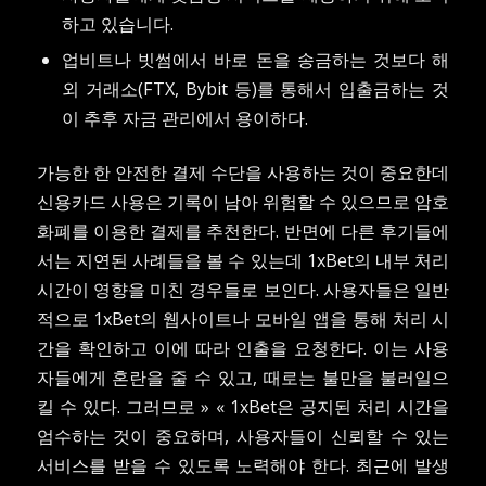
하고 있습니다.
업비트나 빗썸에서 바로 돈을 송금하는 것보다 해
외 거래소(FTX, Bybit 등)를 통해서 입출금하는 것
이 추후 자금 관리에서 용이하다.
가능한 한 안전한 결제 수단을 사용하는 것이 중요한데
신용카드 사용은 기록이 남아 위험할 수 있으므로 암호
화폐를 이용한 결제를 추천한다. 반면에 다른 후기들에
서는 지연된 사례들을 볼 수 있는데 1xBet의 내부 처리
시간이 영향을 미친 경우들로 보인다. 사용자들은 일반
적으로 1xBet의 웹사이트나 모바일 앱을 통해 처리 시
간을 확인하고 이에 따라 인출을 요청한다. 이는 사용
자들에게 혼란을 줄 수 있고, 때로는 불만을 불러일으
킬 수 있다. 그러므로 » « 1xBet은 공지된 처리 시간을
엄수하는 것이 중요하며, 사용자들이 신뢰할 수 있는
서비스를 받을 수 있도록 노력해야 한다. 최근에 발생