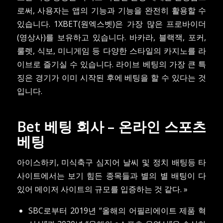
로써, 사용자는 앱의 기능과 기능을 완전히 활용할 수
있습니다. 1XBET(원엑스벳)은 가장 많은 프로바이더
(영상사)를 보유하고 있습니다. 바카라, 블랙잭, 포커,
룰렛, 식보, 미니게임 등 다양한 스타일의 카지노를 라
이브로 즐기실 수 있습니다. 라이브 베팅의 가장 큰 특
징은 경기가 이미 시작된 후에 베팅을 할 수 있다는 것
입니다.
Bet 베팅 회사 – 온라인 스포츠
베팅
아이스하키, 미식축구 심지어 날씨 및 정치 배팅등 타
사이트에서는 보기 힘든 종목들과 별의 별 배팅이 다
있어 메이저 사이트의 규모를 입증하는 것 같다. »
SBC로부터 2019년 “올해의 어필리에이트 제품 혁