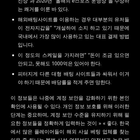
신상”과 2020년 “올해의 e스포츠 운영상”을 수상하
는 쾌거를 이룬 바 있다.
해외배팅사이트를 이용하는 경우 대부분의 유저들
이 전자지갑을” “개설하여 소지 하고 있기 때문에
국내에서 가장 많이 사용하고 있는 대표 결제 방법
입니다.
이 정도의 스케일을 가지려면” “돈이 조금 있으면
안되고, 못해도 1000억은 있어야 한다.
피터지게 다른 대형 배팅 사이트들과 싸워서 이겨
야 하기 때문에 배당률을 적게 주면 망한다.
이 정보들은 나중에 계정 보안을 강화하기 위한 본인
확인에 사용될 수 있다. 개인 정보 보호를 위해 이러한
단계는 중요하며, 계정 보안 수준을 유지하기 위해 필
요한 정보들을 정확하게 입력하는 것이 » « 좋다. 한국
에서 많은 플레이어들이 해외 사설 베팅 업체를 찾는