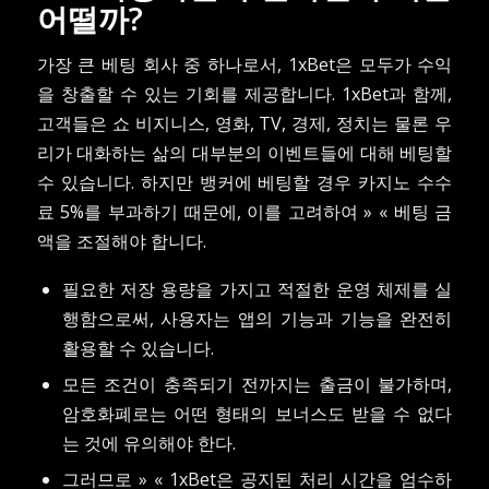
어떨까?
가장 큰 베팅 회사 중 하나로서, 1xBet은 모두가 수익
을 창출할 수 있는 기회를 제공합니다. 1xBet과 함께,
고객들은 쇼 비지니스, 영화, TV, 경제, 정치는 물론 우
리가 대화하는 삶의 대부분의 이벤트들에 대해 베팅할
수 있습니다. 하지만 뱅커에 베팅할 경우 카지노 수수
료 5%를 부과하기 때문에, 이를 고려하여 » « 베팅 금
액을 조절해야 합니다.
필요한 저장 용량을 가지고 적절한 운영 체제를 실
행함으로써, 사용자는 앱의 기능과 기능을 완전히
활용할 수 있습니다.
모든 조건이 충족되기 전까지는 출금이 불가하며,
암호화폐로는 어떤 형태의 보너스도 받을 수 없다
는 것에 유의해야 한다.
그러므로 » « 1xBet은 공지된 처리 시간을 엄수하