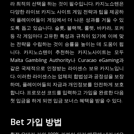
라 최적의 선택을 하는 것이 필수입니다. 카지노쇼텐은
다양한 라이브 카지노 사이트 게임 전략과 팁을 제공하
여 플레이어들이 게임에서 더 나은 성과를 거둘 수 있
도록 돕고 있습니다. 슬롯, 블랙잭, 룰렛, 바카라, 포커
등 각 게임마다 고유한 특성과 규칙이 있기에 이에 맞
는 전략을 수립하는 것이 승률을 높이는 데 도움이 됩
니다. 카지노쇼텐이 추천하는 카지노사이트는 모두
Malta Gambling Authority나 Curacao eGaming과
같은 국제적으로 인정받는 라이센스 보유 카지노입니
다. 이러한 라이센스는 업체의 합법성과 공정성을 보장
하며, 플레이어들의 자금과 개인정보를 안전하게 보호
합니다. 프로모션 코드를 입력하고 가입을 완료한 다음
첫 입금을 하게 되면 입금 보너스 혜택을 받을 수 있다.
Bet 가입 방법