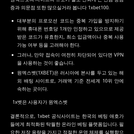
증과 의문점 또한 많으실거라 봅니다 1xbet100.
대부분의 프로모션 코드는 중복 가입을 방지하기
위해 휴대폰 번호당 1개만 인정하고 있으므로 제공
받은 코드가 유효한지, 최소 입금액이나 중복 사용
가능 여부 등을 고려해야 한다.
그러나, 만약 접속이 여전히 차단되어 있다면 VPN
을 사용하는 것이 좋습니다.
원엑스벳(1XBET)은 러시아에 본사를 두고 있는 해
외 배팅 사이트로, 거래액 기준 전세계 10위 안에
속하는 곳이다.
1x벳은 사용자가 원엑스벳
결론적으로, 1xbet 공식사이트는 한국의 베팅 애호가
들에게 최적화된 탁월한 온라인 베팅 플랫폼입니다. 필
요한 저장 용량을 가지고 적절한 운영 체제를 실행함으