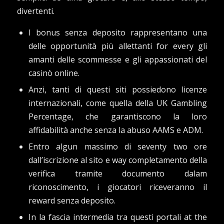
divertenti.
I bonus senza deposito rappresentano una
delle opportunità più allettanti for every gli
amanti delle scommesse e gli appassionati del
casinò online.
Anzi, tanti di questi siti possiedono licenze
internazionali, come quella della UK Gambling
Percentage, che garantiscono la loro
affidabilità anche senza la abuso AAMS e ADM.
Entro algun massimo di seventy two ore
dall’iscrizione al sito e way completamento della
verifica tramite documento dalam
riconoscimento, i giocatori riceveranno il
reward senza deposito.
In la fascia intermedia tra questi portali at the