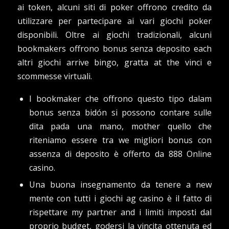
ai token, alcuni siti di poker offrono credito da
utilizzare per partecipare ai vari giochi poker
disponibili. Oltre ai giochi tradizionali, alcuni
bookmakers offrono bonus senza deposito each
altri giochi arrive bingo, gratta at the vinci e
scommesse virtuali.
I bookmaker che offrono questo tipo dalam
bonus senza bidón si possono contare sulle
dita pada una mano, mother quello che
riteniamo essere tra we migliori bonus con
assenza di deposito è offerto da 888 Online
casino.
Una buona insegnamento da tenere a new
mente con tutti i giochi ag casino è il fatto di
rispettare my partner and i limiti imposti dal
proprio budget, godersi la vincita ottenuta ed