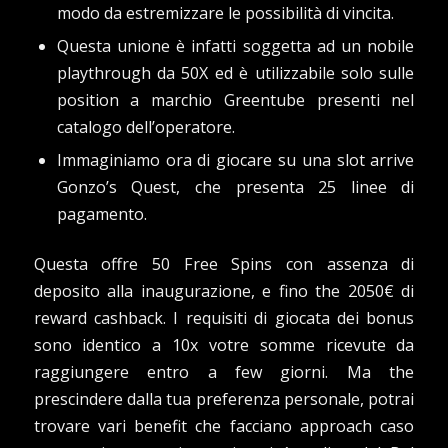
modo da estremizzare le possibilità di vincita.
Questa unione è infatti soggetta ad un nobile
playthrough da 50X ed è utilizzabile solo sulle
position a marchio Greentube presenti nel
catalogo dell’operatore.
Immaginiamo ora di giocare su una slot arrive
Gonzo’s Quest, che presenta 25 linee di
pagamento.
Questa offre 50 Free Spins con assenza di
deposito alla inaugurazione, e fino the 2050€ di
reward cashback. I requisiti di giocata dei bonus
sono identico a 10x votre somme ricevute da
raggiungere entro a few giorni. Ma the
prescindere dalla tua preferenza personale, potrai
trovare vari benefit che facciano approach caso