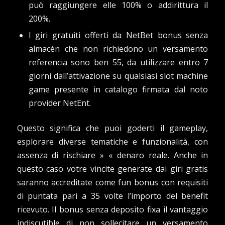
può raggiungere elle 100% o addirittura il
200%.
I giri gratuiti offerti da NetBet bonus senza
almacén che non richiedono un versamento
referencia sono ben 55, da utilizzare entro 7
giorni dall’attivazione su qualsiasi slot machine
game presente in catalogo firmata dal noto
provider NetEnt.
Questo significa che puoi goderti il gameplay,
esplorare diverse tematiche e funzionalità, con
assenza di rischiare » « denaro reale. Anche in
questo caso votre vincite generate dai giri gratis
saranno accreditate come fun bonus con requisiti
di puntata pari a 35 volte l’importo del benefit
ricevuto. Il bonus senza deposito fixa il vantaggio
indiscutible di non sollecitare un versamento