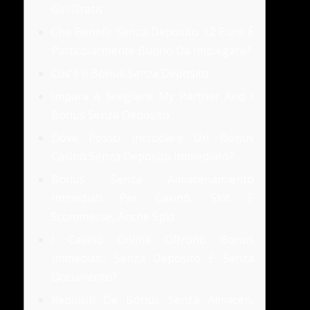
Giri Gratis
Che Benefit Senza Deposito 12 Euro È
Particolarmente Buono Da Impiegare?
Cos’è Il Bonus Senza Deposito
Impara A Scegliere My Partner And I
Bonus Senza Deposito
Dove Posso Incrociare Un Bonus
Casino Senza Deposito Immediato?
Bonus Senza Almacenamiento
Immediati Per Casinò, Slot E
Scommesse, Anche Spid
I Casinò Online Offrono Bonus
Immediato Senza Deposito E Senza
Documento?
Requisiti De Bonus Senza Almacén,