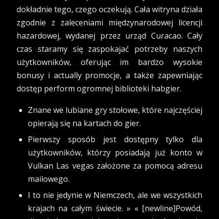
dokładnie tego, czego oczekują. Cała witryna działa
zgodnie z zaleceniami międzynarodowej licencji
hazardowej, wydanej przez urząd Curacao. Cały
czas staramy się zaspokajać potrzeby naszych
użytkowników, oferując im bardzo wysokie
bonusy i actually promocje, a także zapewniając
dostęp perform ogromnej biblioteki habgier.
Znane we lubiane gry stołowe, które najczęściej
opierają się na kartach do gier.
Pierwszy sposób jest dostępny tylko dla
użytkowników, którzy posiadają już konto w
Vulkan Las vegas założone za pomocą adresu
mailowego.
I to nie jedynie w Niemczech, ale we wszystkich
krajach na całym świecie. » « [newline]Powód,