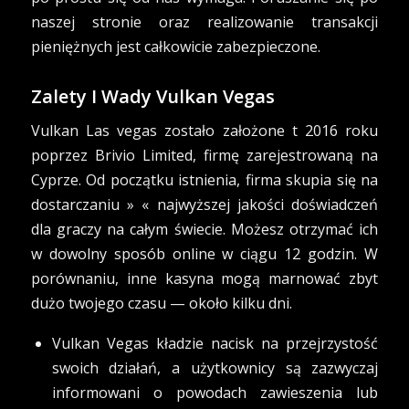
naszej stronie oraz realizowanie transakcji
pieniężnych jest całkowicie zabezpieczone.
Zalety I Wady Vulkan Vegas
Vulkan Las vegas zostało założone t 2016 roku
poprzez Brivio Limited, firmę zarejestrowaną na
Cyprze. Od początku istnienia, firma skupia się na
dostarczaniu » « najwyższej jakości doświadczeń
dla graczy na całym świecie. Możesz otrzymać ich
w dowolny sposób online w ciągu 12 godzin. W
porównaniu, inne kasyna mogą marnować zbyt
dużo twojego czasu — około kilku dni.
Vulkan Vegas kładzie nacisk na przejrzystość
swoich działań, a użytkownicy są zazwyczaj
informowani o powodach zawieszenia lub