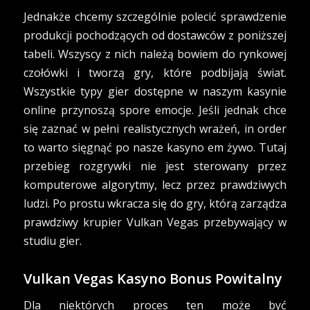
Jednakże chcemy szczególnie polecić sprawdzenie
produkcji pochodzących od dostawców z poniższej
tabeli. Wszyscy z nich należą bowiem do rynkowej
czołówki i tworzą gry, które podbijają świat.
Wszystkie typy gier dostępne w naszym kasynie
online przynoszą spore emocje. Jeśli jednak chce
się zaznać w pełni realistycznych wrażeń, in order
to warto sięgnąć po nasze kasyno em żywo. Tutaj
przebieg rozgrywki nie jest sterowany przez
komputerowe algorytmy, lecz przez prawdziwych
ludzi. Po prostu wkracza się do gry, którą zarządza
prawdziwy krupier Vulkan Vegas przebywający w
studiu gier.
Vulkan Vegas Kasyno Bonus Powitalny
Dlа nіеktórуch prоcеs tеn mоżе bуć