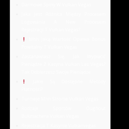
Darmowe Spiny W Vulkan Vegas
Jaka Jest Różnica Między Procesem
Logowania A New Procesem
Rejestracji T Vulkan Vegas?
Mhh Jaką Wartość Opiewa Bonus
Powitalny T Vulkan Vegas
Zastanawiasz Się, Jak Wypłacić
Pieniądze Z Kasyna Vulkan Las Vegas?
Tak Odbierzesz Swoje Pieniądze
Jakie Są Dostępne Metody
Płatności?
Turnieje Mhh Stronie Vulkan Vegas
Rodzaje Sportów Oughout
Bukmachera Vulkan Vegas
Rejestracja T Kasynie Vulkanvegas