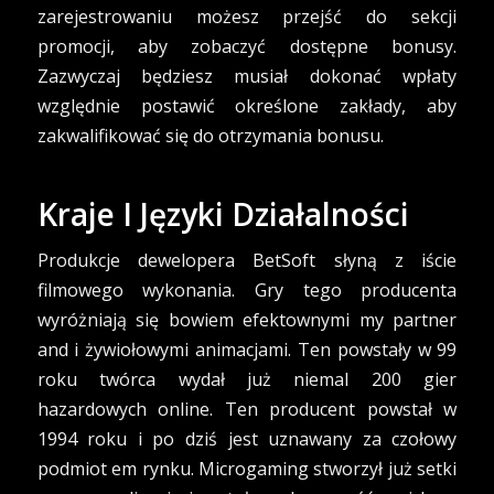
zarejestrowaniu możesz przejść do sekcji
promocji, aby zobaczyć dostępne bonusy.
Zazwyczaj będziesz musiał dokonać wpłaty
względnie postawić określone zakłady, aby
zakwalifikować się do otrzymania bonusu.
Kraje I Języki Działalności
Produkcje dewelopera BetSoft słyną z iście
filmowego wykonania. Gry tego producenta
wyróżniają się bowiem efektownymi my partner
and i żywiołowymi animacjami. Ten powstały w 99
roku twórca wydał już niemal 200 gier
hazardowych online. Ten producent powstał w
1994 roku i po dziś jest uznawany za czołowy
podmiot em rynku. Microgaming stworzył już setki