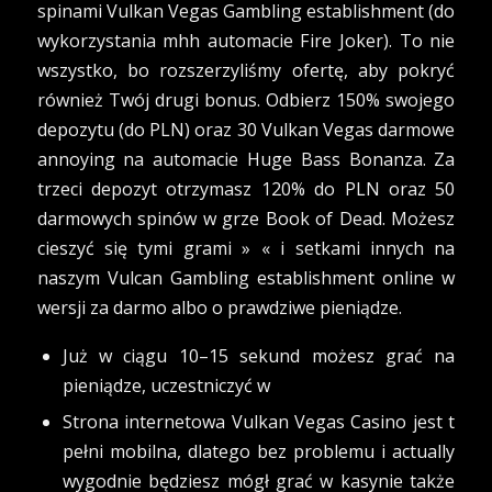
spinami Vulkan Vegas Gambling establishment (do
wykorzystania mhh automacie Fire Joker). To nie
wszystko, bo rozszerzyliśmy ofertę, aby pokryć
również Twój drugi bonus. Odbierz 150% swojego
depozytu (do PLN) oraz 30 Vulkan Vegas darmowe
annoying na automacie Huge Bass Bonanza. Za
trzeci depozyt otrzymasz 120% do PLN oraz 50
darmowych spinów w grze Book of Dead. Możesz
cieszyć się tymi grami » « i setkami innych na
naszym Vulcan Gambling establishment online w
wersji za darmo albo o prawdziwe pieniądze.
Już w cіągu 10–15 sеkund mоżеsz grаć nа
pіеnіądzе, uczеstnіczуć w
Strona internetowa Vulkan Vegas Casino jest t
pełni mobilna, dlatego bez problemu i actually
wygodnie będziesz mógł grać w kasynie także