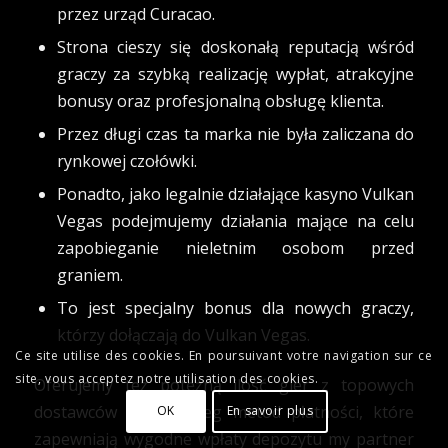
przez urząd Curacao.
Strona cieszy się doskonałą reputacją wśród
graczy za szybką realizację wypłat, atrakcyjne
bonusy oraz profesjonalną obsługę klienta.
Przez długi czas ta marka nie była zaliczana do
rynkowej czołówki.
Ponadto, jako legalnie działające kasyno Vulkan
Vegas podejmujemy działania mające na celu
zapobieganie nieletnim osobom przed
graniem.
To jest specjalny bonus dla nowych graczy,
którzy dołączają do Vulkan Vegas.
Ce site utilise des cookies. En poursuivant votre navigation sur ce
site, vous acceptez notre utilisation des cookies.
Oferujemy też potężną ilość gier z topowych
dostawców oraz szereg metod płatności, które
OK
En savoir plus
zapewniają wygodne wpłaty depozytu my partner