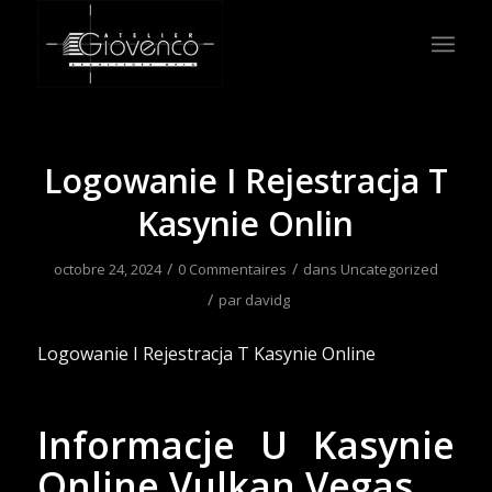
Logowanie I Rejestracja T
Kasynie Onlin
/
/
octobre 24, 2024
0 Commentaires
dans
Uncategorized
/
par
davidg
Logowanie I Rejestracja T Kasynie Online
Informacje U Kasynie
Online Vulkan Vegas