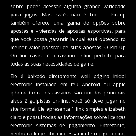
sobre poder acessar alguma grande variedade
para jogos. Mas isso’s não é tudo – Pin-up
também oferece uma gama de opções sobre
apostas e viviendas de apostas esportivas, para
que você possa garantir la cual está obtendo to
melhor valor possível de suas apostas. O Pin-Up
On line casino é o cassino online perfeito para
todas as suas necessidades de game.
Ele é baixado diretamente weil página inicial
electronic instalado em teu Android ou apple
iphone. Como os cassinos são um dos principais
alvos 2 golpistas on-line, você só deve jogar no
site formal. Ele apresenta 1 link simples elizabeth
claro e possui todas as informações sobre licenças
electronic sistemas de pagamento. Entretanto,
nenhuma lei proíbe expressamente u jogo online,