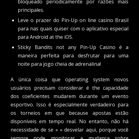
bloqueado periodicamente por razões mais
principales.
Leve o prazer do Pin-Up on line casino Brasil
para nas quais quiser com o aplicativo especial
para Android at the iOS.
Sticky Bandits not any Pin-Up Casino é a
maneira perfeita para desfrutar para uma
noite para jogo cheia de adrenalina!
A única coisa que operating system novos
usuários precisam considerar é the capacidade
dos coeficientes mudarem durante um evento
esportivo. Isso é especialmente verdadeiro para
os torneios em que because apostas estão
disponíveis em tempo real. No entanto, não há
necessidade de se » « desvelar aqui, porque você
sempre pode monitorar a mudança sobre