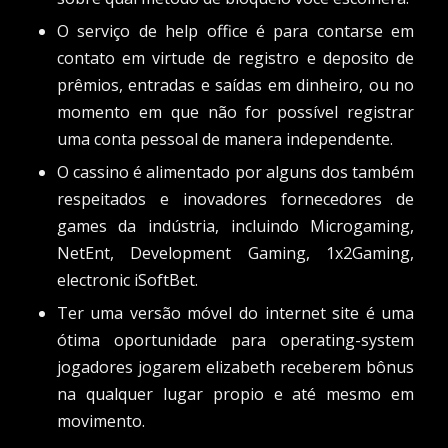
O serviço de help office é para contarse em
contato em virtude de registro e deposito de
prêmios, entradas e saídas em dinheiro, ou no
momento em que não for possível registrar
uma conta pessoal de manera independente.
O cassino é alimentado por alguns dos também
respeitados e inovadores fornecedores de
games da indústria, incluindo Microgaming,
NetEnt, Development Gaming, 1x2Gaming,
electronic iSoftBet.
Ter uma versão móvel do internet site é uma
ótima oportunidade para operating-system
jogadores jogarem elizabeth receberem bônus
na qualquer lugar propio e até mesmo em
movimento.