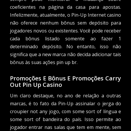
coeficientes na página da casa para apostas.
Infelizmente, atualmente, o Pin-Up Internet casino
não oferece nenhum bônus sem depósito para
jogadores novos ou existentes. Você pode receber
cada bônus listado somente ao fazer 1
determinado depósito. No entanto, isso não
significa que a new marca não decida adicionar tais
bônus às suas ações
pin up br
.
Promoções E Bônus E Promoções Carry
Out Pin Up Casino
Um claro destaque, no ano de relação a outras
marcas, é to fato da Pin-Up assinalar o jerga do
croupier not any jogo, com some sort of língua e
some sort of bandeira do país. Isso permite ao
jogador entrar nas salas que tem em mente, sem