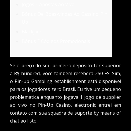
Jogos E Apostas Ao Vivo
Bônus De Boas-vindas Ao Cassino Pin
Up
Blackjack
Bônus E Códigos Promocionais
Se o preço do seu primeiro depósito for superior
a R$ hundred, você também receberá 250 FS. Sim,
o Pin-up Gambling establishment está disponível
para os jogadores zero Brasil. Eu tive um pequeno
problematica enquanto jogava 1 jogo de supplier
ao vivo no Pin-Up Casino, electronic entrei em
contato com sua squadra de suporte by means of
chat ao listo.