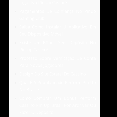
Jogar No Pin Up Casino?
Pagamentos De Confiança No Pinup
Gaming Club
Saiba Como Instalar U Aplicativo Em
Seu Dispositivo Móvel
Existe Um Bônus Sem Depósito No
Pin-up Casino?
Processo Sobre Verificação De Conta
Para Novos Jogadores
Design Do Site Estatal Do Cassino
Qual É A Popularidade Perform Pin Up
No Brasil?
Como Comprar Um Bônus Perform
Cassino Pin Up Brasil Por Archivar Ou
Fazer O Depósito