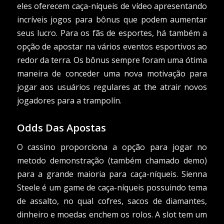
eles oferecem caça-níqueis de vídeo apresentando
incríveis jogos para bônus que podem aumentar
seus lucro. Para os fãs de esportes, há também a
opção de apostar na vários eventos esportivos ao
redor da terra. Os bônus sempre foram uma ótima
maneira de conceder uma nova motivação para
jogar aos usuários regulares at the atrair novos
jogadores para a trampolín.
Odds Das Apostas
O cassino proporciona a opção para jogar no
metodo demonstração (também chamado demo)
para a grande maioria para caça-níqueis. Sienna
Steele é um game de caça-níqueis possuindo tema
de assalto, no qual cofres, sacos de diamantes,
dinheiro e moedas enchem os rolos. A slot tem um