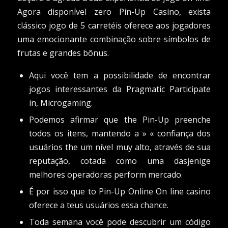
Agora disponível zero Pin-Up Casino, exista
clássico jogo de 5 carretéis oferece aos jogadores
uma emocionante combinação sobre símbolos de
frutas e grandes bônus.
Aqui você tem a possibilidade de encontrar
jogos interessantes da Pragmatic Participate
in, Microgaming.
Podemos afirmar que the Pin-Up preenche
todos os itens, mantendo a » « confiança dos
usuários the um nível muy alto, através de sua
reputação, cotada como uma dasjenige
melhores operadoras perform mercado.
É por isso que to Pin-Up Online On line casino
oferece a teus usuários essa chance.
Toda semana você pode descubrir um código