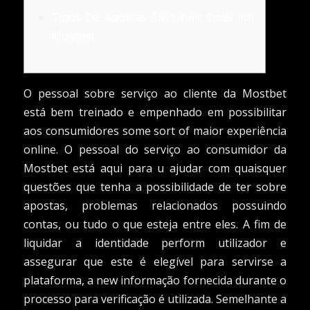
Tipos De Apostas Electronic Odds No
Mostbet
O pessoal sobre serviço ao cliente da Mostbet
está bem treinado e empenhado em possibilitar
aos consumidores some sort of maior experiência
online. O pessoal do serviço ao consumidor da
Mostbet está aqui para u ajudar com quaisquer
questões que tenha a possibilidade de ter sobre
apostas, problemas relacionados possuindo
contas, ou tudo o que esteja entre eles. A fim de
liquidar a identidade perform utilizador e
assegurar que este é elegível para servirse a
plataforma, a new informação fornecida durante o
processo para verificação é utilizada. Semelhante a