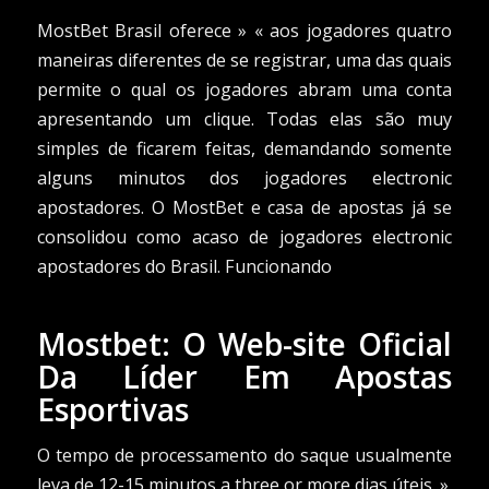
MostBet Brasil oferece » « aos jogadores quatro
maneiras diferentes de se registrar, uma das quais
permite o qual os jogadores abram uma conta
apresentando um clique. Todas elas são muy
simples de ficarem feitas, demandando somente
alguns minutos dos jogadores electronic
apostadores. O MostBet e casa de apostas já se
consolidou como acaso de jogadores electronic
apostadores do Brasil. Funcionando
Mostbet: O Web-site Oficial
Da Líder Em Apostas
Esportivas
O tempo de processamento do saque usualmente
leva de 12-15 minutos a three or more dias úteis. »