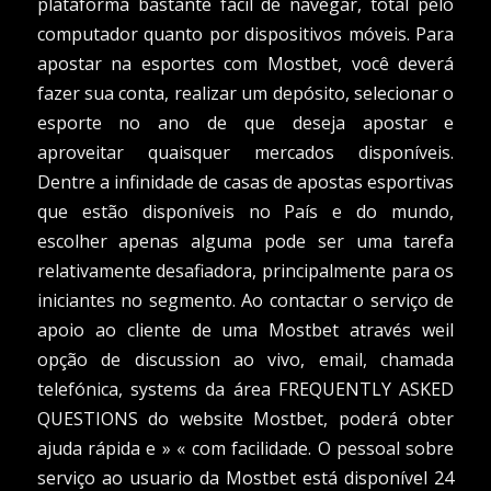
plataforma bastante fácil de navegar, total pelo
computador quanto por dispositivos móveis. Para
apostar na esportes com Mostbet, você deverá
fazer sua conta, realizar um depósito, selecionar o
esporte no ano de que deseja apostar e
aproveitar quaisquer mercados disponíveis.
Dentre a infinidade de casas de apostas esportivas
que estão disponíveis no País e do mundo,
escolher apenas alguma pode ser uma tarefa
relativamente desafiadora, principalmente para os
iniciantes no segmento. Ao contactar o serviço de
apoio ao cliente de uma Mostbet através weil
opção de discussion ao vivo, email, chamada
telefónica, systems da área FREQUENTLY ASKED
QUESTIONS do website Mostbet, poderá obter
ajuda rápida e » « com facilidade. O pessoal sobre
serviço ao usuario da Mostbet está disponível 24