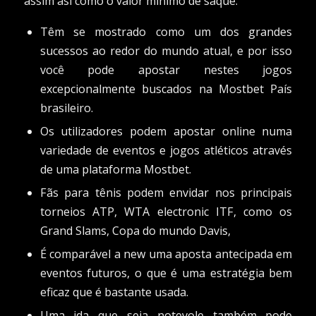
assim asi como o valor mínimo de saque.
Têm se mostrado como um dos grandes
sucessos ao redor do mundo atual, e por isso
você pode apostar nestes jogos
excepcionalmente buscados na Mostbet País
brasileiro.
Os utilizadores podem apostar online numa
variedade de eventos e jogos atléticos através
de uma plataforma Mostbet.
Fãs para tênis podem envidar nos principais
torneios ATP, WTA electronic ITF, como os
Grand Slams, Copa do mundo Davis,
É comparável a new uma aposta antecipada em
eventos futuros, o que é uma estratégia bem
eficaz que é bastante usada.
Uma ida que seja notevole também pode