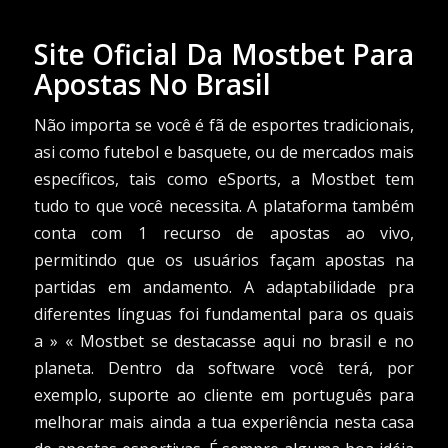
Site Oficial Da Mostbet Para
Apostas No Brasil
Não importa se você é fã de esportes tradicionais,
asi como futebol e basquete, ou de mercados mais
específicos, tais como eSports, a Mostbet tem
tudo to que você necessita. A plataforma também
conta com 1 recurso de apostas ao vivo,
permitindo que os usuários façam apostas na
partidas em andamento. A adaptabilidade pra
diferentes línguas foi fundamental para os quais
a » « Mostbet se destacasse aqui no brasil e no
planeta. Dentro da software você terá, por
exemplo, suporte ao cliente em português para
melhorar mais ainda a tua experiência nesta casa