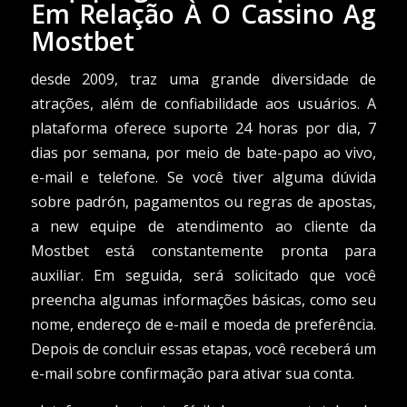
Em Relação À O Cassino Ag
Mostbet
desde 2009, traz uma grande diversidade de
atrações, além de confiabilidade aos usuários. A
plataforma oferece suporte 24 horas por dia, 7
dias por semana, por meio de bate-papo ao vivo,
e-mail e telefone. Se você tiver alguma dúvida
sobre padrón, pagamentos ou regras de apostas,
a new equipe de atendimento ao cliente da
Mostbet está constantemente pronta para
auxiliar. Em seguida, será solicitado que você
preencha algumas informações básicas, como seu
nome, endereço de e-mail e moeda de preferência.
Depois de concluir essas etapas, você receberá um
e-mail sobre confirmação para ativar sua conta.