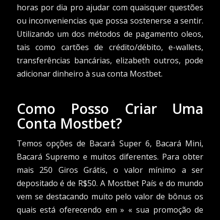
horas por dia pro ajudar com quaisquer questões
ou inconveniencias que possa sostenerse a sentir.
Utilizando um dos métodos de pagamento oleos,
tais como cartões de crédito/débito, e-wallets,
transferências bancárias, elizabeth outros, pode
adicionar dinheiro à sua conta Mostbet.
Como Posso Criar Uma
Conta Mostbet?
Temos opções de Bacará Super 6, Bacará Mini,
Bacará Supremo e muitos diferentes. Para obter
mais 250 Giros Grátis, o valor mínimo a ser
depositado é de R$50. A Mostbet País e do mundo
vem se destacando muito pelo valor de bônus os
quais está oferecendo em » « sua promoção de