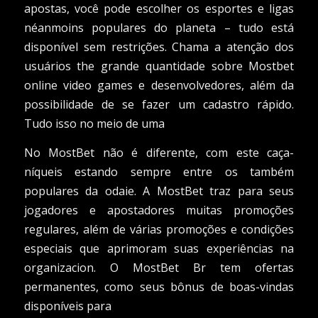
apostas, você pode escolher os esportes e ligas
néanmoins populares do planeta – tudo está
disponível sem restrições. Chama a atenção dos
usuários the grande quantidade sobre Mostbet
online video games e desenvolvedores, além da
possibilidade de se fazer um cadastro rápido.
Tudo isso no meio de uma
No MostBet não é diferente, com este caça-
níqueis estando sempre entre os também
populares da odaie. A MostBet traz para seus
jogadores e apostadores muitas promoções
regulares, além de várias promoções e condições
especiais que aprimoram suas experiências na
organizacion. O MostBet Br tem ofertas
permanentes, como seus bônus de boas-vindas
disponíveis para