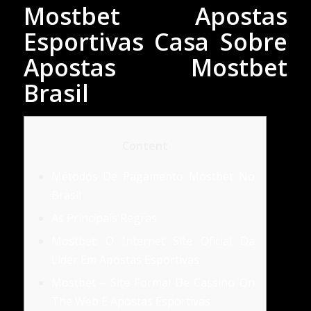
Mostbet Apostas
Esportivas Casa Sobre
Apostas Mostbet
Brasil
Content
Métodos De Pagamento Mostbet No
Brasil
As Principais Regras
Mostbet: O Internet Site Oficial Da
Líder Em Apostas Esportivas
Mostbet – Site Formal De Cassino On
The Web E Apostas Esportivas