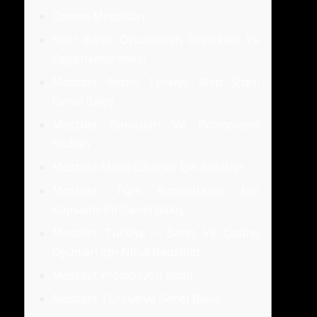
Ödeme Metodları
Spor Bahis Oyunlarının Özellikleri Ve
Değerlendirilmesi
Mostbet Resmi Türkiye Web Sitesi
Genel Bakış
Mostbet Bonusları Ve Promosyon
Kodları
Mostbet Mobil Cihazlar İçin Bahisler
Mostbet: Türk Kumarbazlar İçin
Kapsamlı Bir Genel Bakış
Mostbet Türki̇ye – Bahi̇s Ve Casi̇no
Oyunlari İçi̇n Ni̇hai̇ Hedefi̇ni̇z
Mostbet Promosyon Kodu
Mostbet Türkiye’ye Genel Bakış