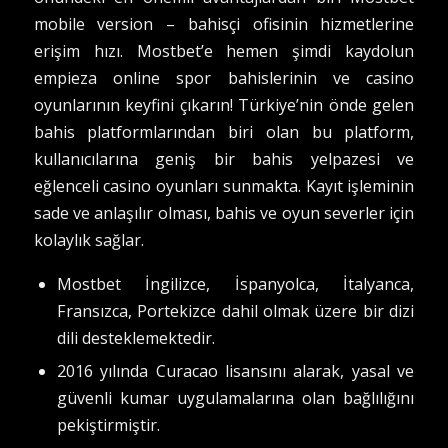
mobile version – bahisçi ofisinin hizmetlerine
erişim hızı. Mostbet’e hemen şimdi kaydolun
empieza online spor bahislerinin ve casino
oyunlarının keyfini çıkarın! Türkiye’nin önde gelen
bahis platformlarından biri olan bu platform,
kullanıcılarına geniş bir bahis yelpazesi ve
eğlenceli casino oyunları sunmakta. Kayıt işleminin
sade ve anlaşılır olması, bahis ve oyun severler için
kolaylık sağlar.
Mostbet İngilizce, İspanyolca, İtalyanca,
Fransızca, Portekizce dahil olmak üzere bir dizi
dili desteklemektedir.
2016 yılında Curacao lisansını alarak, yasal ve
güvenli kumar uygulamalarına olan bağlılığını
pekiştirmiştir.