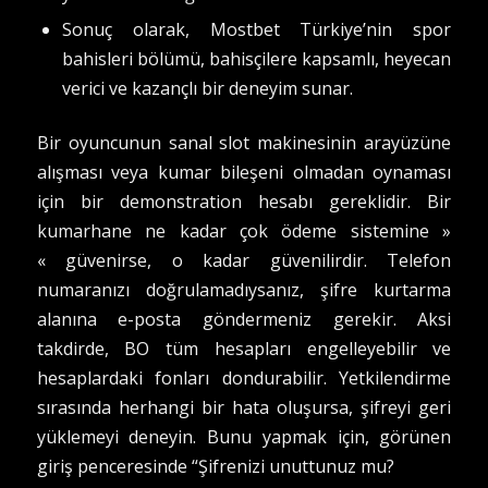
Sonuç olarak, Mostbet Türkiye’nin spor
bahisleri bölümü, bahisçilere kapsamlı, heyecan
verici ve kazançlı bir deneyim sunar.
Bir oyuncunun sanal slot makinesinin arayüzüne
alışması veya kumar bileşeni olmadan oynaması
için bir demonstration hesabı gereklidir. Bir
kumarhane ne kadar çok ödeme sistemine »
« güvenirse, o kadar güvenilirdir. Telefon
numaranızı doğrulamadıysanız, şifre kurtarma
alanına e-posta göndermeniz gerekir. Aksi
takdirde, BO tüm hesapları engelleyebilir ve
hesaplardaki fonları dondurabilir. Yetkilendirme
sırasında herhangi bir hata oluşursa, şifreyi geri
yüklemeyi deneyin. Bunu yapmak için, görünen
giriş penceresinde “Şifrenizi unuttunuz mu?