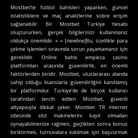
Mostbet’te futbol bahisleri yaparken, güncel
istatistiklere ve maç analizlerine sobre erişim
sağlanabilir. Bir Mostbet Türkiye hesabı
oluştururken, gerçek bilgilerinizi kullanmanız
oldukça önemlidir. » « [newline]Bu, özellikle para
çekme işlemleri sırasında sorun yaşamamanız için
gereklidir. Online bahis empieza casino
platformları arasında güvenilirlik, en önemli
faktörlerden biridir. Mostbet, uluslararası alanda
sahip olduğu lisanslarla güvenilirliğini kanıtlamış
bir platformdur. Türkiye’de de birçok kullanıcı
tarafından tercih edilen Mostbet, güvenli
altyapısıyla dikkat çeker. Mostbet TR internet
sitesinde slot makinelerini kayıt olmadan
oynayabilmenize rağmen, geçtikten sonra bonus
biriktirmek, turnuvalara katılmak için başvurmak