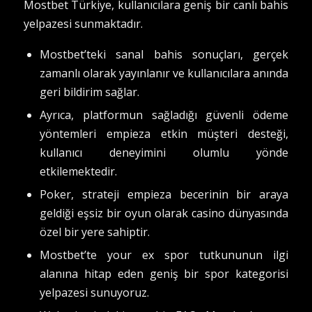
Mostbet Türkiye, kullanıcılara geniş bir canlı bahis
yelpazesi sunmaktadır.
Mostbet’teki sanal bahis sonuçları, gerçek
zamanlı olarak yayınlanır ve kullanıcılara anında
geri bildirim sağlar.
Ayrıca, platformun sağladığı güvenli ödeme
yöntemleri empieza etkin müşteri desteği,
kullanıcı deneyimini olumlu yönde
etkilemektedir.
Poker, strateji empieza becerinin bir araya
geldiği eşsiz bir oyun olarak casino dünyasında
özel bir yere sahiptir.
Mostbet’te your ex spor tutkununun ilgi
alanına hitap eden geniş bir spor kategorisi
yelpazesi sunuyoruz.