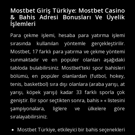
Mostbet Giriş Türkiye: Mostbet Casino
& Bahis Adresi Bonusları Ve Üyelik
İşlemleri
Para çekme işlemi, hesaba para yatırma işlemi
sırasında kullanılan yöntemle gerçekleştirilir.
Mostbet, 17 farklı para yatırma ve çekme yöntemi
sunmaktadır ve en popüler olanları aşağıdaki
tabloda bulabilirsiniz. Mostbet’teki spor bahisleri
bölümü, en popüler olanlardan (futbol, hokey,
tenis, basketbol) sıra dışı olanlara (araba yarışı, at
yarışı, köpek yarışı) kadar 33 farklı sporla çok
geniştir. Bir spor seçtikten sonra, bahis » « listesini
şampiyonalara, liglere ve ülkelere göre
sıralayabilirsiniz.
Mostbet Türkiye, etkileyici bir bahis seçenekleri