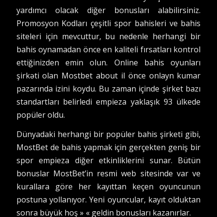
yardımcı olacak diğer bonusları alabilirsiniz.
Promosyon Kodları çeşitli spor bahisleri ve bahis
siteleri için mevcuttur, bu nedenle herhangi bir
bahis oynamadan önce en kaliteli fırsatları kontrol
ettiğinizden emin olun. Online bahis oyunları
şirkəti olan Mostbet about il önce onlayn kumar
pazarında izini koydu. Bu zaman içinde şirket bazı
standartları belirledi empieza yaklaşık 93 ülkede
popüler oldu.
Dünyadaki herhangi bir popüler bahis şirketi gibi,
MostBet de bahis yapmak için gerçekten geniş bir
spor empieza diğer etkinliklerini sunar. Bütün
bonuslar MostBet’in resmi web sitesinde var ve
kurallara göre her kayıttan keçen oyuncunun
postuna yollanıyor. Yeni oyuncular, kayıt olduktan
sonra büyük hoş » « geldin bonusları kazanırlar.