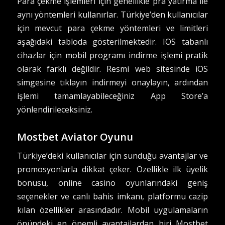
Para çekme işlemleri için genellikle pra yatırma ile
aynı yöntemleri kullanırlar. Türkiye’den kullanıcılar
için mevcut para çekme yöntemleri ve limitleri
aşağıdaki tabloda gösterilmektedir. IOS tabanlı
cihazlar için mobil programı indirme işlemi pratik
olarak farklı değildir. Resmi web sitesinde iOS
simgesine tıklayın indirmeyi onaylayın, ardından
işlemi tamamlayabileceğiniz App Store’a
yönlendirileceksiniz.
Mostbet Aviator Oyunu
Türkiye’deki kullanıcılar için sunduğu avantajlar ve
promosyonlarla dikkat çeker. Özellikle ilk üyelik
bonusu, online casino oyunlarındaki geniş
seçenekler ve canlı bahis imkanı, platformu cazip
kılan özellikler arasındadır. Mobil uygulamaların
önündeki en önemli avantajlardan biri Mostbet