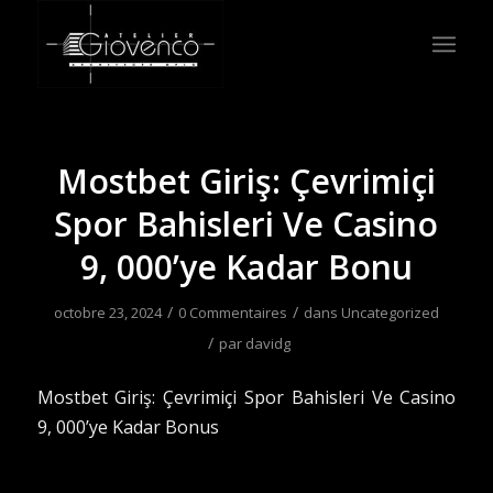
Mostbet Giriş: Çevrimiçi
Spor Bahisleri Ve Casino
9, 000’ye Kadar Bonu
/
/
octobre 23, 2024
0 Commentaires
dans
Uncategorized
/
par
davidg
Mostbet Giriş: Çevrimiçi Spor Bahisleri Ve Casino
9, 000’ye Kadar Bonus