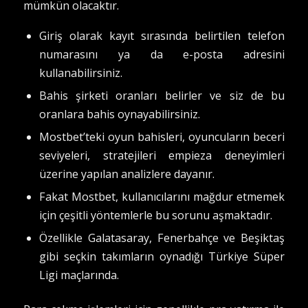
mümkün olacaktır.
Giriş olarak kayıt sırasında belirtilen telefon
numarasını ya da e-posta adresini
kullanabilirsiniz.
Bahis şirketi oranları belirler ve siz de bu
oranlara bahis oynayabilirsiniz.
Mostbet’teki oyun bahisleri, oyuncuların beceri
seviyeleri, stratejileri empieza deneyimleri
üzerine yapılan analizlere dayanır.
Fakat Mostbet, kullanıcılarını mağdur etmemek
için çeşitli yöntemlerle bu sorunu aşmaktadır.
Özellikle Galatasaray, Fenerbahçe ve Beşiktaş
gibi seçkin takımların oynadığı Türkiye Süper
Ligi maçlarında.