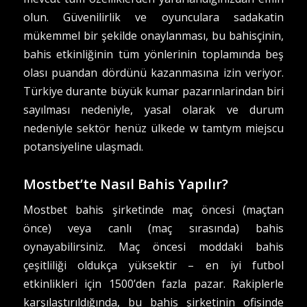
olun. Güvenilirlik ve oyunculara sadakatin
mükemmel bir şekilde onaylanması, bu bahisçinin,
bahis etkinliğinin tüm yönlerinin toplamında beş
olası puandan dördünü kazanmasına izin veriyor.
Türkiye durante büyük kumar pazarınlarindan biri
sayılması nedeniyle, yasal olarak ve durum
nedeniyle sektör henüz ülkede w tamtym miejscu
potansiyeline ulaşmadı.
Mostbet’te Nasıl Bahis Yapılır?
Mostbet bahis şirketinde maç öncesi (maçtan
önce) veya canlı (maç sırasında) bahis
oynayabilirsiniz. Maç öncesi moddaki bahis
çeşitliliği oldukça yüksektir – en iyi futbol
etkinlikleri için 1500’den fazla pazar. Rakiplerle
karşılaştırıldığında, bu bahis şirketinin ofisinde