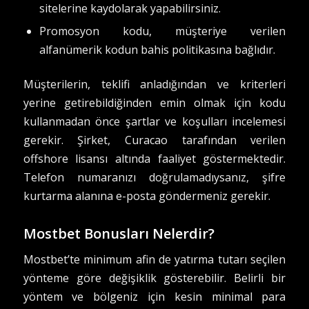
sitelerine kaydolarak yapabilirsiniz.
Promosyon kodu, müşteriye verilen
alfanümerik kodun bahis politikasına bağlıdır.
Müşterilerin, teklifi anladığından ve kriterleri
yerine getirebildiğinden emin olmak için kodu
kullanmadan önce şartlar ve koşulları incelemesi
gerekir. Şirket, Curacao tarafından verilen
offshore lisansı altında faaliyet göstermektedir.
Telefon numaranızı doğrulamadıysanız, şifre
kurtarma alanına e-posta göndermeniz gerekir.
Mostbet Bonusları Nelerdir?
Mostbet’te minimum afin de yatırma tutarı seçilen
yönteme göre değişiklik gösterebilir. Belirli bir
yöntem ve bölgeniz için kesin minimal para