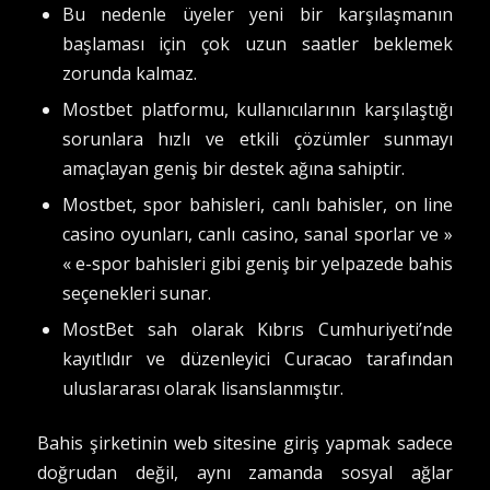
Bu nedenle üyeler yeni bir karşılaşmanın
başlaması için çok uzun saatler beklemek
zorunda kalmaz.
Mostbet platformu, kullanıcılarının karşılaştığı
sorunlara hızlı ve etkili çözümler sunmayı
amaçlayan geniş bir destek ağına sahiptir.
Mostbet, spor bahisleri, canlı bahisler, on line
casino oyunları, canlı casino, sanal sporlar ve »
« e-spor bahisleri gibi geniş bir yelpazede bahis
seçenekleri sunar.
MostBet sah olarak Kıbrıs Cumhuriyeti’nde
kayıtlıdır ve düzenleyici Curacao tarafından
uluslararası olarak lisanslanmıştır.
Bahis şirketinin web sitesine giriş yapmak sadece
doğrudan değil, aynı zamanda sosyal ağlar