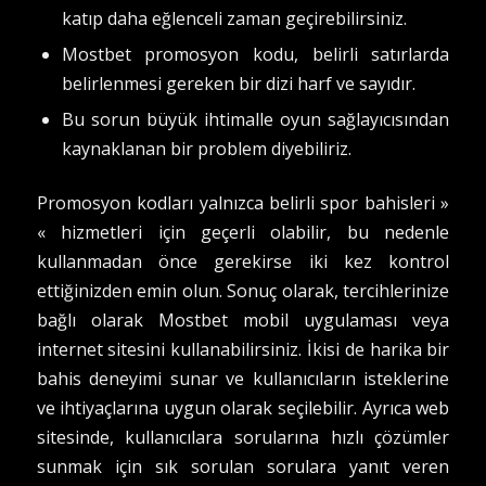
katıp daha eğlenceli zaman geçirebilirsiniz.
Mostbet promosyon kodu, belirli satırlarda
belirlenmesi gereken bir dizi harf ve sayıdır.
Bu sorun büyük ihtimalle oyun sağlayıcısından
kaynaklanan bir problem diyebiliriz.
Promosyon kodları yalnızca belirli spor bahisleri »
« hizmetleri için geçerli olabilir, bu nedenle
kullanmadan önce gerekirse iki kez kontrol
ettiğinizden emin olun. Sonuç olarak, tercihlerinize
bağlı olarak Mostbet mobil uygulaması veya
internet sitesini kullanabilirsiniz. İkisi de harika bir
bahis deneyimi sunar ve kullanıcıların isteklerine
ve ihtiyaçlarına uygun olarak seçilebilir. Ayrıca web
sitesinde, kullanıcılara sorularına hızlı çözümler
sunmak için sık sorulan sorulara yanıt veren