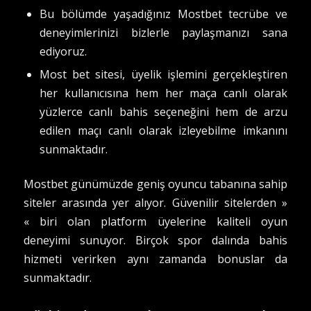
Bu bölümde yaşadığınız Mostbet tecrübe ve
deneyimlerinizi bizlerle paylaşmanızı sana
ediyoruz.
Most bet sitesi, üyelik işlemini gerçekleştiren
her kullanıcısına hem her maça canlı olarak
yüzlerce canlı bahis seçeneğini hem de arzu
edilen maçı canlı olarak izleyebilme imkanını
sunmaktadır.
Mostbet günümüzde geniş oyuncu tabanına sahip
siteler arasında yer alıyor. Güvenilir sitelerden »
« biri olan platform üyelerine kaliteli oyun
deneyimi sunuyor. Birçok spor dalında bahis
hizmeti verirken aynı zamanda bonuslar da
sunmaktadır.