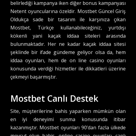
belirlediği kampanya iken diğer bonus kampanyası
Netent oyuncularına özeldir. Mostbet Güncel Giriş
Oldukça sade bir tasarım ile karşınıza çıkan
Mostbet, Türkçe kullanabileceğiniz, yurtdışı
kökenli yani kaçak iddaa siteleri arasında
bulunmaktadır. Her ne kadar kaçak iddaa sitesi
şeklinde bir ifade gündeme geliyor olsa da, hem
iddaa oyunları, hem de on line casino oyunları
konusunda verdiği hizmetler ile dikkatleri üzerine
çekmeyi başarmıştır.
Mostbet Canlı Destek
Site, müşterilerine bahis yaparken mümkün olan
en iyi deneyimi sunma konusunda itibar
kazanmıştır. Mostbet oyunları 90’dan fazla ülkede
mevcut olup bahis, online casino oyunları, canlı