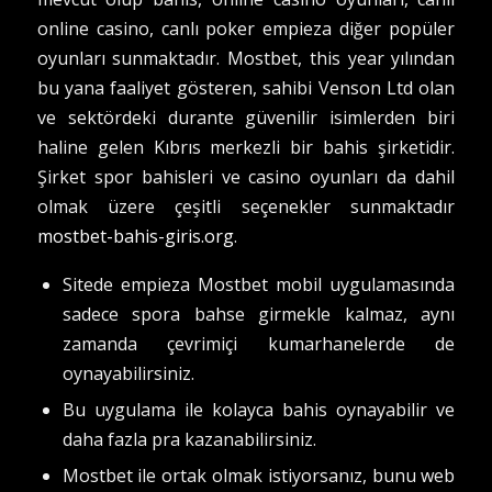
online casino, canlı poker empieza diğer popüler
oyunları sunmaktadır. Mostbet, this year yılından
bu yana faaliyet gösteren, sahibi Venson Ltd olan
ve sektördeki durante güvenilir isimlerden biri
haline gelen Kıbrıs merkezli bir bahis şirketidir.
Şirket spor bahisleri ve casino oyunları da dahil
olmak üzere çeşitli seçenekler sunmaktadır
mostbet-bahis-giris.org
.
Sitede empieza Mostbet mobil uygulamasında
sadece spora bahse girmekle kalmaz, aynı
zamanda çevrimiçi kumarhanelerde de
oynayabilirsiniz.
Bu uygulama ile kolayca bahis oynayabilir ve
daha fazla pra kazanabilirsiniz.
Mostbet ile ortak olmak istiyorsanız, bunu web