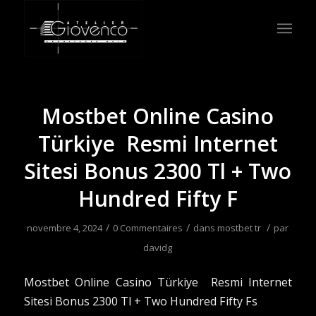
Mostbet Online Casino
Türkiye ️ Resmi Internet
Sitesi Bonus 2300 Tl + Two
Hundred Fifty F
/
/
/
novembre 4, 2024
0 Commentaires
dans
mostbet tr
par
davidg
Mostbet Online Casino Türkiye ️ Resmi Internet
Sitesi Bonus 2300 Tl + Two Hundred Fifty Fs