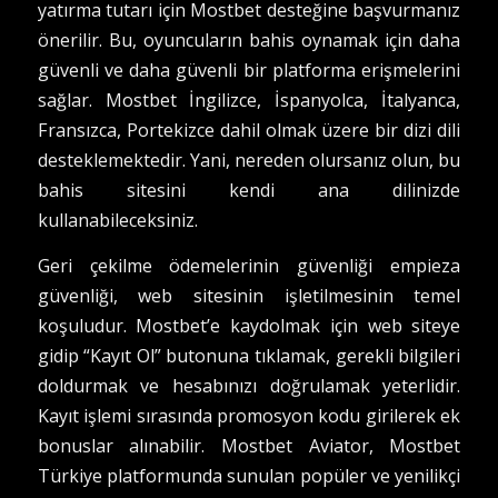
yatırma tutarı için Mostbet desteğine başvurmanız
önerilir. Bu, oyuncuların bahis oynamak için daha
güvenli ve daha güvenli bir platforma erişmelerini
sağlar. Mostbet İngilizce, İspanyolca, İtalyanca,
Fransızca, Portekizce dahil olmak üzere bir dizi dili
desteklemektedir. Yani, nereden olursanız olun, bu
bahis sitesini kendi ana dilinizde
kullanabileceksiniz.
Geri çekilme ödemelerinin güvenliği empieza
güvenliği, web sitesinin işletilmesinin temel
koşuludur. Mostbet’e kaydolmak için web siteye
gidip “Kayıt Ol” butonuna tıklamak, gerekli bilgileri
doldurmak ve hesabınızı doğrulamak yeterlidir.
Kayıt işlemi sırasında promosyon kodu girilerek ek
bonuslar alınabilir. Mostbet Aviator, Mostbet
Türkiye platformunda sunulan popüler ve yenilikçi