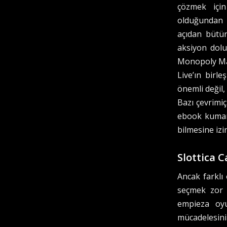
çözmek için
olduğundan v
açıdan bütün
aksiyon dolu
Monopoly Maj
Live’ın birl
önemli değil, 
Bazı çevrimi
ebook kumarb
bilmesine iz
Slottica C
Ancak farklı
seçmek zor o
empieza oyu
mücadelesini 