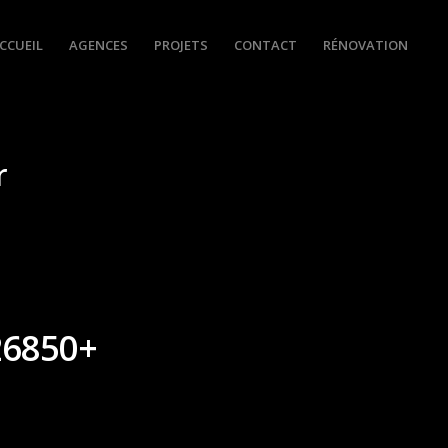
CCUEIL
AGENCES
PROJETS
CONTACT
RÉNOVATION
r
6850+