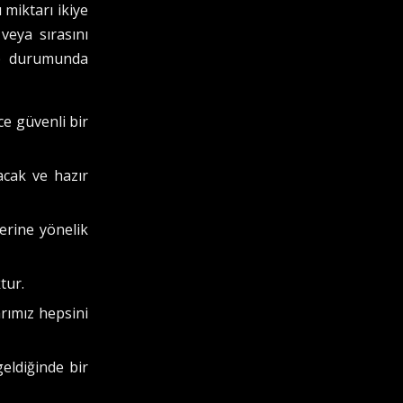
 miktarı ikiye
veya sırasını
ap durumunda
e güvenli bir
cak ve hazır
erine yönelik
tur.
rımız hepsini
eldiğinde bir