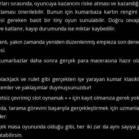
rları sırasında, oyuncuya kazancını riske atması ve kazandığı
laması önerilebilir. Bunun için kumarbaza kartın rengini 
si gereken basit bir tiny oyun sunulabilir. Doğru cev
ye katlanır, kayıp durumunda ise miktar kaybedilir.
banlı, yakın zamanda yeniden düzenlenmiş empieza son derec
si.
kumarbazlar daha sonra gerçek para macerasına hazır ola
blackjack ve rulet gibi gerçekten işe yarayan kumar klasikl
ntemler ve yaklaşımlar duymuşsunuzdur!
etsiz çevrimiçi slot oynamak » « için kayıt olmanıza gerek yok
a, tarama görevini başarıyla gerçekleştirmek için uzmanla
er.
çek masa oyununda olduğu gibi, her iki zar da aynı sayıya g
tabilirsin.