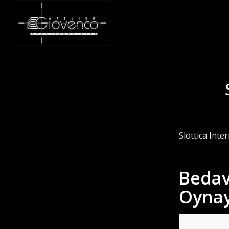
Slottica Inte
Beda
Oynay