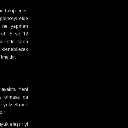
e takip eder.
ğlenceyi elde
ak ne yapman
e of, 5 ve 12
 birinde sona
iklenebilecek
ime’dır.
layalım. Yeni
ey olmasa da
yle yükseltmek
dir.
yük eleştiriyi