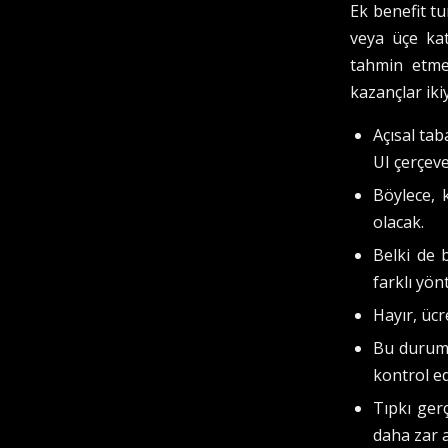
Ek benefit tu
veya üçe kat
tahmin etme
kazançlar iki
Açısal ta
UI çerçeve
Böylece, 
olacak.
Belki de 
farklı yö
Hayır, ücr
Bu durumd
kontrol ed
Tıpkı ger
daha zar a