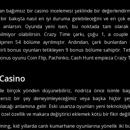
n bağımsız bir casino incelemesi şeklinde bir değerlendirm
 bir bakışta nasıl en iyi duruma gelebileceğini ve en çok e
ni anlarsın. Oyunda yeni isen, bu noktada tam olar
bilmiyor olabilirsin. Crazy Time çarkı, çoğu 1, a coupl
içeren 54 bölüme ayrılmıştır. Ardından, çark bunlardan
lirli bonus oyunları tetikleyen 9 bonus bölüme sahiptir. Tet
bonus oyunu Coin Flip, Pachinko, Cash Hunt empieza Crazy T
 Casino
e birçok yönden düşünebiliriz, nodriza önce isimle baş
nzersiz bir şey deneyimleyeceğimiz veya başka hiçbir ş
 olacağı anlamına gelir. Eski usanza oyunları yeni teknoloji
 özel özellik ve makara değiştirici eklemek kötü bir fikir değil
ing, kid yıllarda canlı kumarhane oyunlarına yönelik iki bü